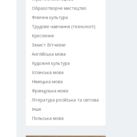
Образотворче мистецтво
Фізична культура
Трудове навчання (технології)
Креслення
Захист Вітчизни
Англійська мова
Художня культура
Іспанська мова
Німецька мова
Французька мова
Література російська та світова
Інше
Польська мова