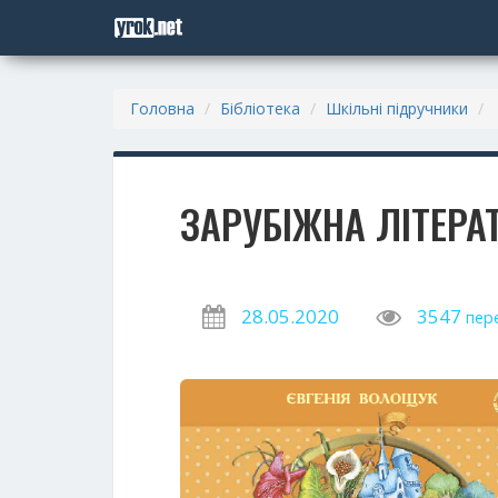
Головна
Бібліотека
Шкільні підручники
ЗАРУБІЖНА ЛІТЕРА
28.05.2020
3547
пер