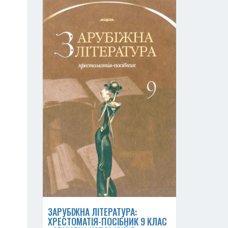
ЗАРУБІЖНА ЛІТЕРАТУРА:
ХРЕСТОМАТІЯ-ПОСІБНИК 9 КЛАС