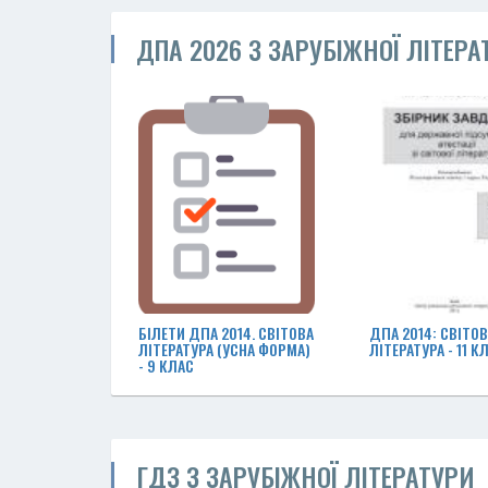
ДПА 2026 З ЗАРУБІЖНОЇ ЛІТЕРА
БІЛЕТИ ДПА 2014. СВІТОВА
ДПА 2014: СВІТО
ЛІТЕРАТУРА (УСНА ФОРМА)
ЛІТЕРАТУРА - 11 К
- 9 КЛАС
ГДЗ З ЗАРУБІЖНОЇ ЛІТЕРАТУРИ