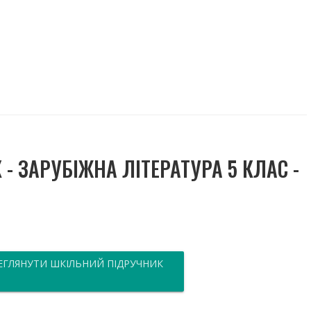
- ЗАРУБІЖНА ЛІТЕРАТУРА 5 КЛАС -
ЕГЛЯНУТИ ШКІЛЬНИЙ ПІДРУЧНИК