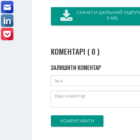
СКАЧАТИ ШКІЛЬНИЙ ПІДРУ
9 MB,
КОМЕНТАРІ ( 0 )
ЗАЛИШИТИ КОМЕНТАР
КОМЕНТУВАТИ