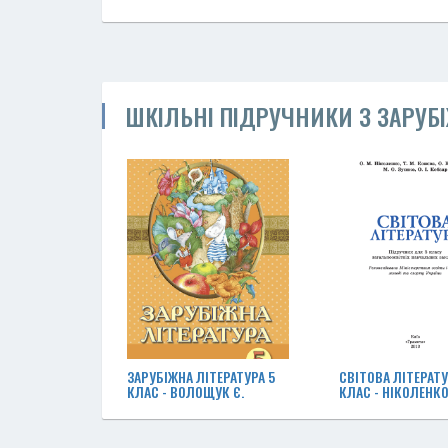
ШКІЛЬНІ ПІДРУЧНИКИ З ЗАРУБІ
ЗАРУБІЖНА ЛІТЕРАТУРА 5
СВІТОВА ЛІТЕРАТУ
КЛАС - ВОЛОЩУК Є.
КЛАС - НІКОЛЕНКО