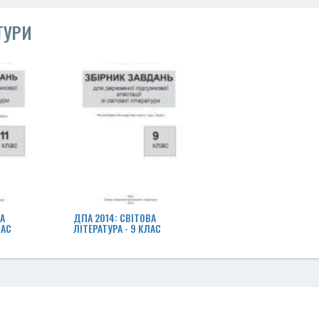
ТУРИ
ВА
ДПА 2014: СВІТОВА
ЛАС
ЛІТЕРАТУРА - 9 КЛАС