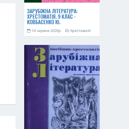
ЗАРУБІЖНА ЛІТЕРАТУРА:
ХРЕСТОМАТІЯ. 9 КЛАС -
КОВБАСЕНКО Ю.
14 червня 2020р.
Хрестоматії