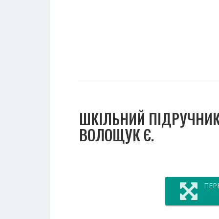
ШКІЛЬНИЙ ПІДРУЧНИК 
ВОЛОЩУК Є.
ПЕР