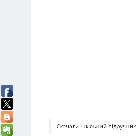
Скачати шкільний підручник З