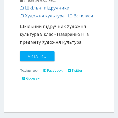
Шкільні підручники
Художня культура
Всі класи
Шкільний підручник Художня
культура 9 клас - Назаренко Н. з
предмету Художня культура
ЧИТАТИ ...
Поділитися:
Facebook
Twitter
Google+