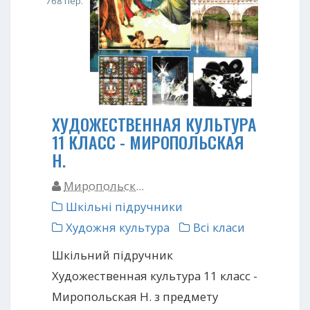
768 пер.
ХУДОЖЕСТВЕННАЯ КУЛЬТУРА
11 КЛАСС - МИРОПОЛЬСКАЯ
Н.
Миропольск...
Шкільні підручники
Художня культура
Всі класи
Шкільний підручник
Художественная культура 11 класс -
Миропольская Н. з предмету