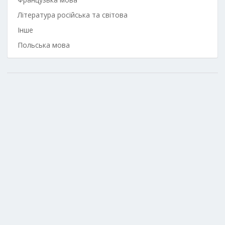
Література російська та світова
Інше
Польська мова