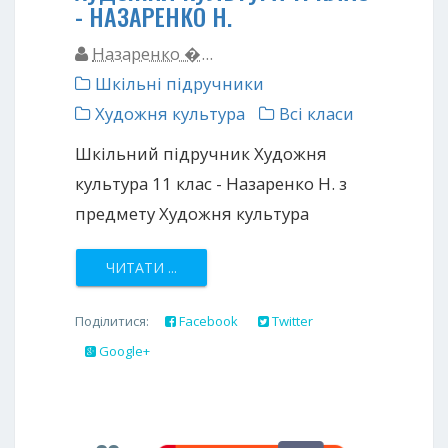
- НАЗАРЕНКО Н.
Назаренко �...
Шкільні підручники
Художня культура
Всі класи
Шкільний підручник Художня
культура 11 клас - Назаренко Н. з
предмету Художня культура
ЧИТАТИ ...
Поділитися:
Facebook
Twitter
Google+