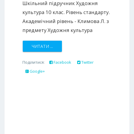
Шкільний підручник Художня
культура 10 клас. Рівень стандарту.
Академічний рівень - Климова Л. з
предмету Художня культура
ЧИТАТИ ...
Поділитися:
Facebook
Twitter
Google+