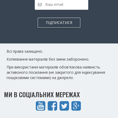
ПІДПИСАТИСЯ
Всі права захищено.
Копіювання матеріалів без зміни заборонено.
При використанні матеріалів обов'язкова наявність
активоного посилання (не закритого для індексування
пошуковими системами) на джерело.
МИ В СОЦІАЛЬНИХ МЕРЕЖАХ