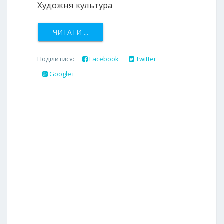
Художня культура
ЧИТАТИ ...
Поділитися:
Facebook
Twitter
Google+