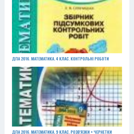
ДПА 2016. МАТЕМАТИКА. 4 КЛАС. КОНТРОЛЬНІ РОБОТИ
ДПА 2016. МАТЕМАТИКА. 9 КЛАС. РОЗВ'ЯЗКИ + ЧЕРНЕТКИ