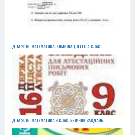
ДПА 2016. МАТЕМАТИКА. КОМБІНАЦІЯ І І ІІ 4 КЛАС
ДПА 2016. МАТЕМАТИКА 9 КЛАС. ЗБІРНИК ЗАВДАНЬ