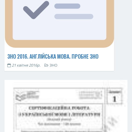
ЗНО 2016. АНГЛІЙСЬКА МОВА. ПРОБНЕ ЗНО
21 квітня 2016р.
ЗНО