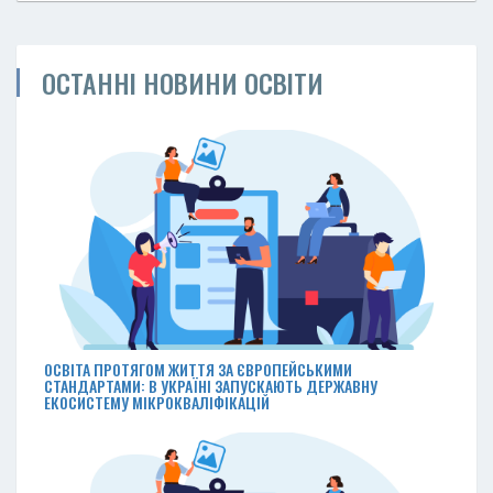
ОСТАННІ НОВИНИ ОСВІТИ
ОСВІТА ПРОТЯГОМ ЖИТТЯ ЗА ЄВРОПЕЙСЬКИМИ
СТАНДАРТАМИ: В УКРАЇНІ ЗАПУСКАЮТЬ ДЕРЖАВНУ
ЕКОСИСТЕМУ МІКРОКВАЛІФІКАЦІЙ