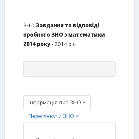
ЗНО
Завдання та відповіді
пробного ЗНО з математики
2014 року
- 2014 рік
Інформація про ЗНО
Переглянути ЗНО