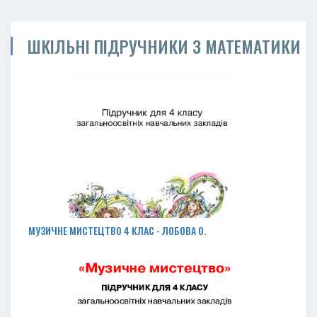
ШКІЛЬНІ ПІДРУЧНИКИ З МАТЕМАТИКИ
МУЗИЧНЕ МИСТЕЦТВО 4 КЛАС - ЛОБОВА О.