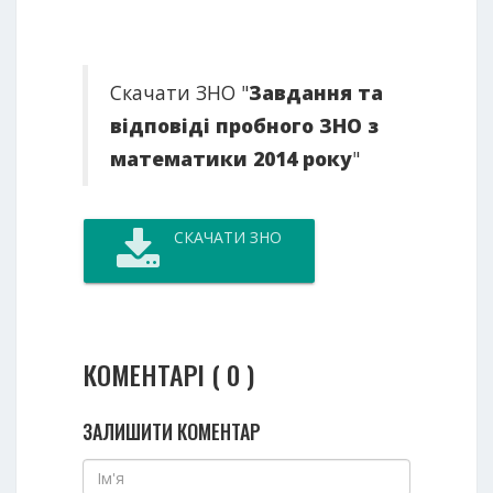
Скачати ЗНО "
Завдання та
відповіді пробного ЗНО з
математики 2014 року
"
СКАЧАТИ ЗНО
КОМЕНТАРІ ( 0 )
ЗАЛИШИТИ КОМЕНТАР