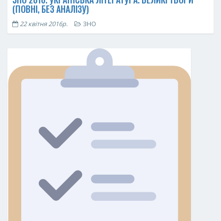
(ПОВНІ, БЕЗ АНАЛІЗУ)
22 квітня 2016р.
ЗНО