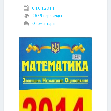
04.04.2014
2659
переглядів
0
коментарів