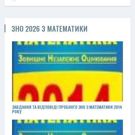
ЗНО 2026 З МАТЕМАТИКИ
ЗАВДАННЯ ТА ВІДПОВІДІ ПРОБНОГО ЗНО З МАТЕМАТИКИ 2014
РОКУ