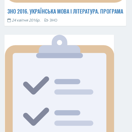
ЗНО 2016. УКРАЇНСЬКА МОВА І ЛІТЕРАТУРА. ПРОГРАМА
24 квітня 2016р.
ЗНО