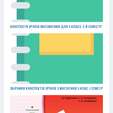
КОНСПЕКТИ УРОКІВ МАТЕМАТИКИ ДЛЯ 5 КЛАСУ. 2-Й СЕМЕСТР
ЗБІРНИКИ КОНСПЕКТІВ УРОКІВ З МАТЕАТИКИ 5 КЛАС. І СЕМЕТР