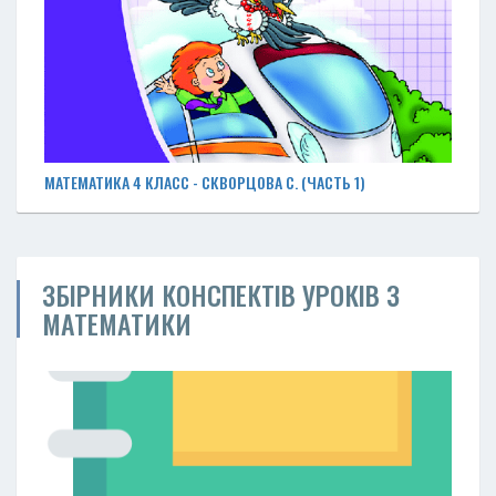
МАТЕМАТИКА 4 КЛАСС - СКВОРЦОВА С. (ЧАСТЬ 1)
ЗБІРНИКИ КОНСПЕКТІВ УРОКІВ З
МАТЕМАТИКИ