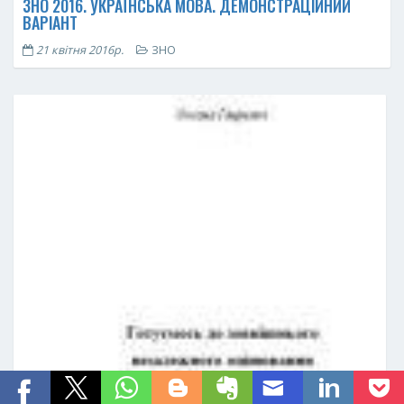
ЗНО 2016. УКРАЇНСЬКА МОВА. ДЕМОНСТРАЦІЙНИЙ
ВАРІАНТ
21 квітня 2016р.
ЗНО