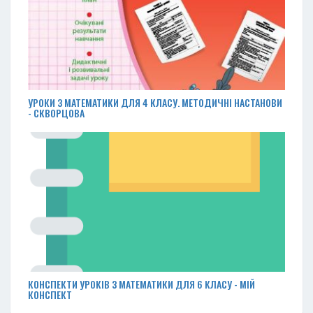
УРОКИ З МАТЕМАТИКИ ДЛЯ 4 КЛАСУ. МЕТОДИЧНІ НАСТАНОВИ
- СКВОРЦОВА
КОНСПЕКТИ УРОКІВ З МАТЕМАТИКИ ДЛЯ 6 КЛАСУ - МІЙ
КОНСПЕКТ