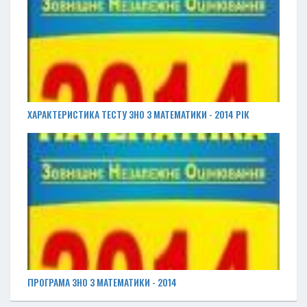
ХАРАКТЕРИСТИКА ТЕСТУ ЗНО З МАТЕМАТИКИ - 2014 РІК
ПРОГРАМА ЗНО З МАТЕМАТИКИ - 2014