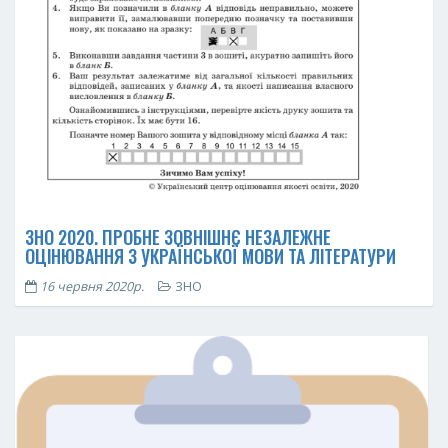
ЗНО 2020. ПРОБНЕ ЗОВНІШНЄ НЕЗАЛЕЖНЕ
ОЦІНЮВАННЯ З УКРАЇНСЬКОЇ МОВИ ТА ЛІТЕРАТУРИ
16 червня 2020р.
ЗНО