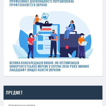
ПРОФЕСІЙНОЇ ДОСКОНАЛОСТІ ПЕРЕЗАПУСКАЄ
ПРОФТЕХОСВІТУ В УКРАЇНІ
ВЕЛИКА КОНСОЛІДАЦІЯ ВИШІВ: ЯК ОПТИМІЗАЦІЯ
УНІВЕРСИТЕТСЬКОЇ МЕРЕЖІ У СЕРПНІ 2026 РОКУ ЗМІНЮЄ
ЛАНДШАФТ ВИЩОЇ ОСВІТИ УКРАЇНИ
ПРЕДМЕТ
Українська мова