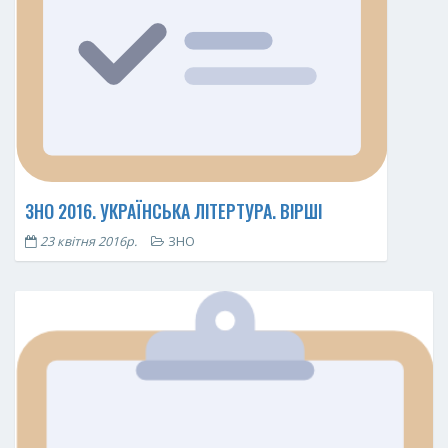
ЗНО 2016. УКРАЇНСЬКА ЛІТЕРТУРА. ВІРШІ
23 квітня 2016р.
ЗНО