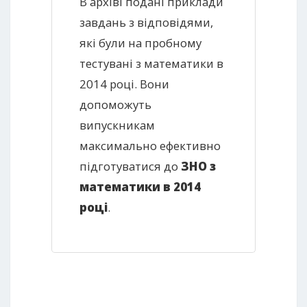
В архіві подані приклади
завдань з відповідями,
які були на пробному
тестувані з математики в
2014 році. Вони
допоможуть
випускникам
максимально ефективно
підготуватися до
ЗНО з
математики в 2014
році
.