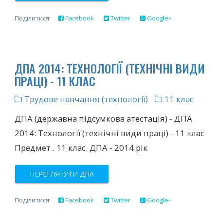
Поділитися:
Facebook
Twitter
Google+
ДПА 2014: ТЕХНОЛОГІЇ (ТЕХНІЧНІ ВИДИ
ПРАЦІ) - 11 КЛАС
Трудове навчання (технології)
11 клас
ДПА (державна підсумкова атестація) - ДПА
2014: Технології (технічні види праці) - 11 клас
Предмет . 11 клас. ДПА - 2014 рік
ПЕРЕГЛЯНУТИ ДПА
Поділитися:
Facebook
Twitter
Google+