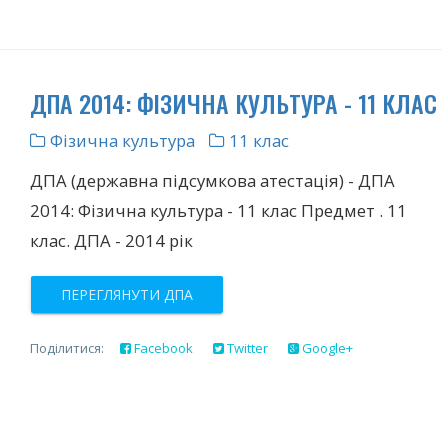
ДПА 2014: ФІЗИЧНА КУЛЬТУРА - 11 КЛАС
Фізична культура
11 клас
ДПА (державна підсумкова атестація) - ДПА
2014: Фізична культура - 11 клас Предмет . 11
клас. ДПА - 2014 рік
ПЕРЕГЛЯНУТИ ДПА
Поділитися:
Facebook
Twitter
Google+