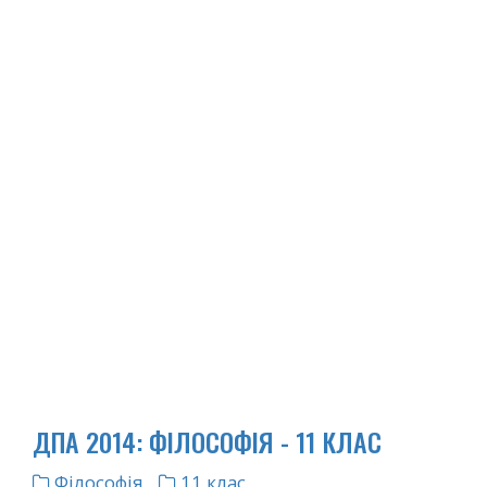
ДПА 2014: ФІЛОСОФІЯ - 11 КЛАС
Філософія
11 клас