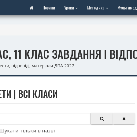
Новини
Уроки
Методика
Мультимед
АС, 11 КЛАС ЗАВДАННЯ І ВІДП
ести, відповіді, матеріали ДПА 2027
ТИ | ВСІ КЛАСИ
Шукати тільки в назві