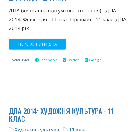
ДПА (державна підсумкова атестація) - ДПА
2014: Філософія - 11 клас Предмет . 11 клас. ДПА -
2014 рік
ПЕРЕГЛЯНУТИ ДПА
Поділитися:
Facebook
Twitter
Google+
ДПА 2014: ХУДОЖНЯ КУЛЬТУРА - 11
КЛАС
Художня культура
11 клас