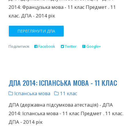
2014: Французька мова - 11 клас Предмет . 11
клас. ДПА - 2014 рік
ПЕРЕГЛЯНУТИ ДПА
Поділитися:
Facebook
Twitter
Google+
ДПА 2014: ІСПАНСЬКА МОВА - 11 КЛАС
Іспанська мова
11 клас
ДПА (державна підсумкова атестація) - ДПА
2014: Іспанська мова - 11 клас Предмет . 11 клас.
ДПА - 2014 рік