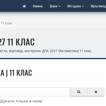
Новини
Уроки
Методика
Мультимед
11 клас
7 11 КЛАС
ести, відповіді, матеріали ДПА 2027 Математика 11 клас
 | 11 КЛАС
Шукати тільки в назві