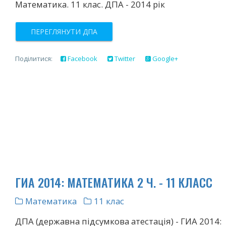
Математика. 11 клас. ДПА - 2014 рік
ПЕРЕГЛЯНУТИ ДПА
Поділитися:
Facebook
Twitter
Google+
ГИА 2014: МАТЕМАТИКА 2 Ч. - 11 КЛАСС
Математика
11 клас
ДПА (державна підсумкова атестація) - ГИА 2014: