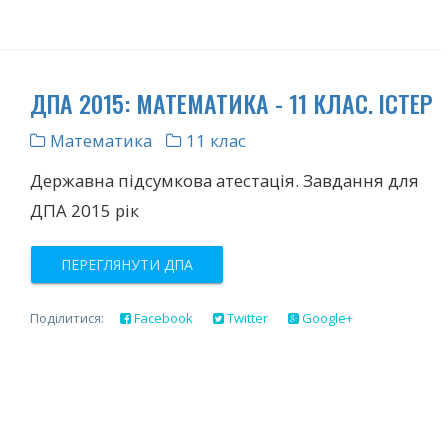
ДПА 2015: МАТЕМАТИКА - 11 КЛАС. ІСТЕР
Математика
11 клас
Державна підсумкова атестація. Завдання для
ДПА 2015 рік
ПЕРЕГЛЯНУТИ ДПА
Поділитися:
Facebook
Twitter
Google+