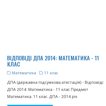
ВІДПОВІДІ ДПА 2014: МАТЕМАТИКА - 11
КЛАС
Математика
11 клас
ДПА (державна підсумкова атестація) - Відповіді
ДПА 2014: Математика - 11 клас Предмет
Математика. 11 клас. ДПА - 2014 рік