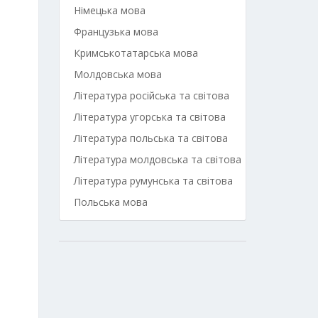
Німецька мова
Французька мова
Кримськотатарська мова
Молдовська мова
Література російська та світова
Література угорська та світова
Література польська та світова
Література молдовська та світова
Література румунська та світова
Польська мова