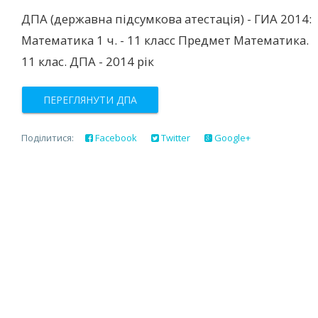
ДПА (державна підсумкова атестація) - ГИА 2014:
Математика 1 ч. - 11 класс Предмет Математика.
11 клас. ДПА - 2014 рік
ПЕРЕГЛЯНУТИ ДПА
Поділитися:
Facebook
Twitter
Google+