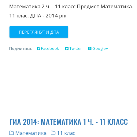
Математика 2 ч. - 11 класс Предмет Математика.
11 клас. ДПА - 2014 рік
ПЕРЕГЛЯНУТИ ДПА
Поділитися:
Facebook
Twitter
Google+
ГИА 2014: МАТЕМАТИКА 1 Ч. - 11 КЛАСС
Математика
11 клас