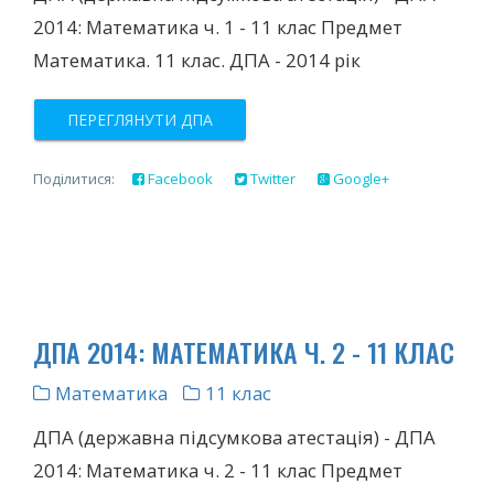
2014: Математика ч. 1 - 11 клас Предмет
Математика. 11 клас. ДПА - 2014 рік
ПЕРЕГЛЯНУТИ ДПА
Поділитися:
Facebook
Twitter
Google+
ДПА 2014: МАТЕМАТИКА Ч. 2 - 11 КЛАС
Математика
11 клас
ДПА (державна підсумкова атестація) - ДПА
2014: Математика ч. 2 - 11 клас Предмет