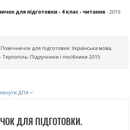
ничок для підготовки - 4 клас - читання
- 2015
 Помічничок для підготовки: Українська мова,
- Терпопіль: Підручники і посібники 2015
глянути ДПА
ИЧОК ДЛЯ ПІДГОТОВКИ.