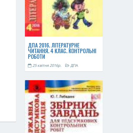
ДПА 2016. ЛІТЕРАТУРНЕ
ЧИТАННЯ. 4 КЛАС. КОНТРОЛЬНІ
РОБОТИ
25 квітня 2016р.
ДПА