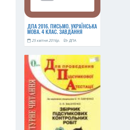
ДПА 2016. ПИСЬМО. УКРАЇНСЬКА
МОВА. 4 КЛАС. ЗАВДАННЯ
25 квітня 2016р.
ДПА