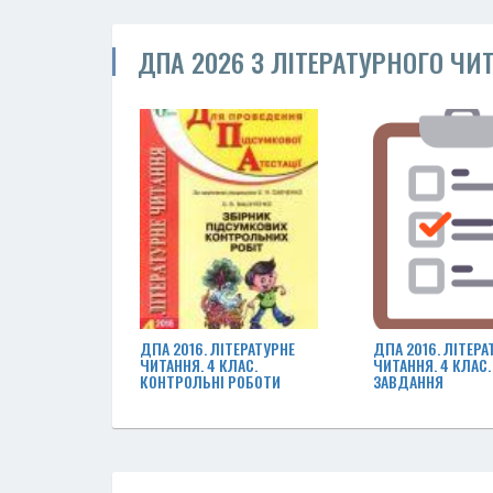
ДПА 2026 З ЛІТЕРАТУРНОГО ЧИ
ДПА 2016. ЛІТЕРАТУРНЕ
ДПА 2016. ЛІТЕРА
ЧИТАННЯ. 4 КЛАС.
ЧИТАННЯ. 4 КЛАС.
КОНТРОЛЬНІ РОБОТИ
ЗАВДАННЯ