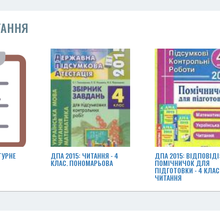
ТАННЯ
ТУРНЕ
ДПА 2015: ЧИТАННЯ - 4
ДПА 2015: ВІДПОВІДІ
КЛАС. ПОНОМАРЬОВА
ПОМІЧНИЧОК ДЛЯ
ПІДГОТОВКИ - 4 КЛАС 
ЧИТАННЯ