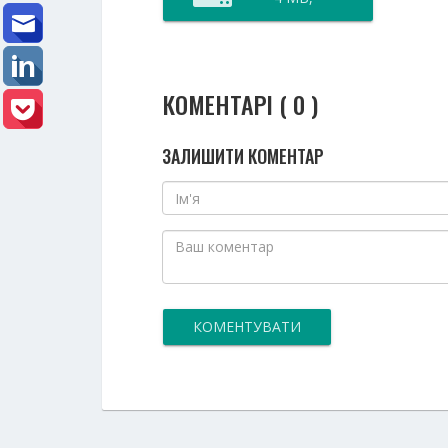
КОМЕНТАРІ ( 0 )
ЗАЛИШИТИ КОМЕНТАР
КОМЕНТУВАТИ