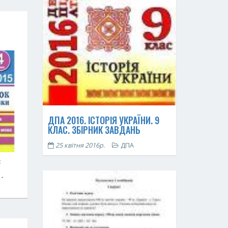
ДПА 2016. ІСТОРІЯ УКРАЇНИ. 9
КЛАС. ЗБІРНИК ЗАВДАНЬ
25 квітня 2016р.
ДПА
:
-