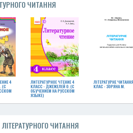
АТУРНОГО ЧИТАННЯ
ЕНИЕ 4
ЛИТЕРАТУРНОЕ ЧТЕНИЕ 4
ЛІТЕРАТУРНЕ ЧИТАННЯ
. (С
КЛАСС - ДЖЕЖЕЛЕЙ О. (С
КЛАС - ЗОРЯНА М.
УССКОМ
ОБУЧЕНИЕМ НА РУССКОМ
ЯЗЫКЕ)
З ЛІТЕРАТУРНОГО ЧИТАННЯ