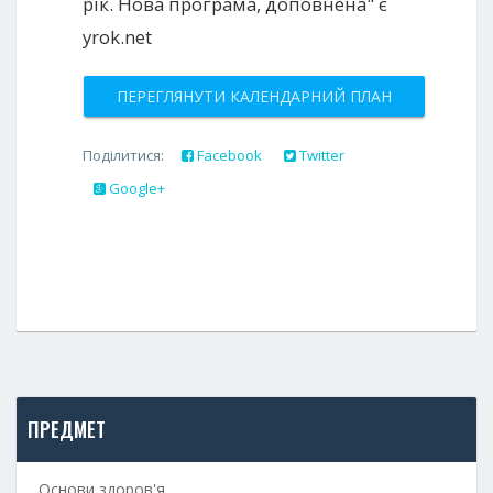
рік. Нова програма, доповнена" є
yrok.net
ПЕРЕГЛЯНУТИ КАЛЕНДАРНИЙ ПЛАН
Поділитися:
Facebook
Twitter
Google+
ПРЕДМЕТ
Основи здоров'я