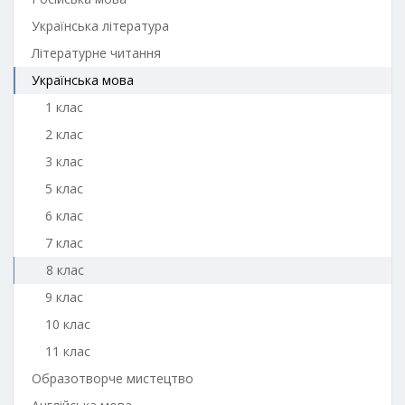
Українська література
Літературне читання
Українська мова
1 клас
2 клас
3 клас
5 клас
6 клас
7 клас
8 клас
9 клас
10 клас
11 клас
Образотворче мистецтво