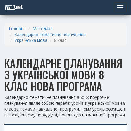
Toggle
navigat
Головна
Методика
Календарно-тематичне планування
Українська мова
8 клас
КАЛЕНДАРНЕ ПЛАНУВАННЯ
З УКРАЇНСЬКОЇ МОВИ 8
КЛАС НОВА ПРОГРАМА
Календарно-тематичне планування або ж поурочне
планування являє собою перелік уроків з української мови 8
клас за темами навчальної програми. Теми уроків розміщені
в послідовному порядку відповідно до навчальної програми