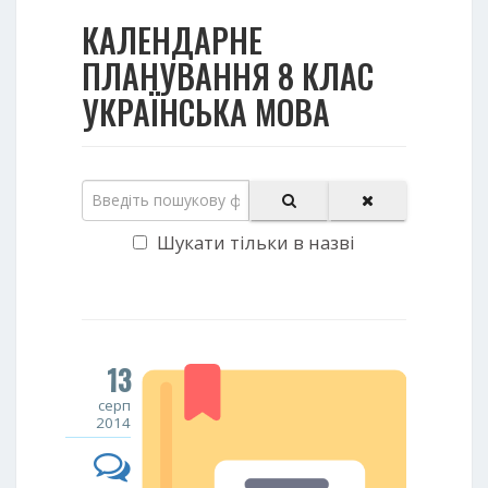
КАЛЕНДАРНЕ
ПЛАНУВАННЯ 8 КЛАС
УКРАЇНСЬКА МОВА
Шукати тільки в назві
13
серп
2014