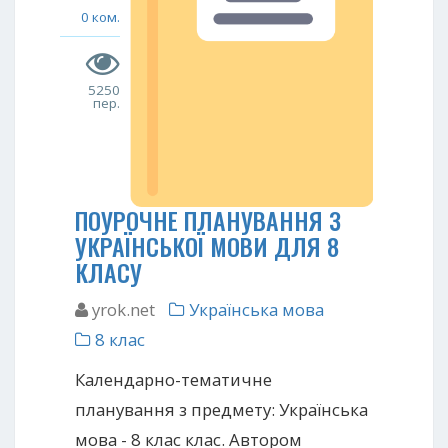
0 ком.
5250
пер.
ПОУРОЧНЕ ПЛАНУВАННЯ З
УКРАЇНСЬКОЇ МОВИ ДЛЯ 8
КЛАСУ
yrok.net
Українська мова
8 клас
Календарно-тематичне
планування з предмету: Українська
мова - 8 клас клас. Автором