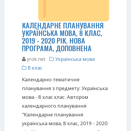
КАЛЕНДАРНЕ ПЛАНУВАННЯ
УКРАЇНСЬКА МОВА, 8 КЛАС,
2019 - 2020 РІК. НОВА
ПРОГРАМА, ДОПОВНЕНА
yrok.net
Українська мова
8 клас
Календарно-тематичне
планування з предмету: Українська
мова - 8 клас клас. Автором
календарного планування
"Календарне планування
українська мова, 8 клас, 2019 - 2020