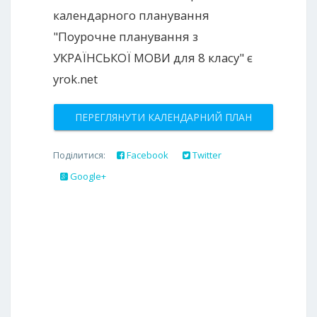
календарного планування
"Поурочне планування з
УКРАЇНСЬКОЇ МОВИ для 8 класу" є
yrok.net
ПЕРЕГЛЯНУТИ КАЛЕНДАРНИЙ ПЛАН
Поділитися:
Facebook
Twitter
Google+