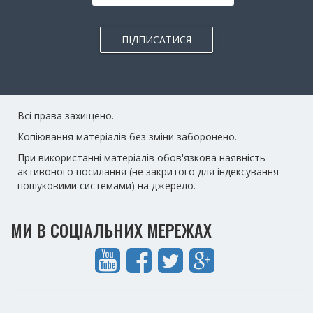
ПІДПИСАТИСЯ
Всі права захищено.
Копіювання матеріалів без зміни заборонено.
При використанні матеріалів обов'язкова наявність
активоного посилання (не закритого для індексування
пошуковими системами) на джерело.
МИ В СОЦІАЛЬНИХ МЕРЕЖАХ