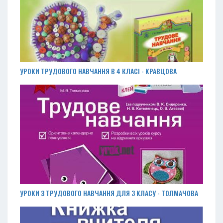
УРОКИ ТРУДОВОГО НАВЧАННЯ В 4 КЛАСІ - КРАВЦОВА
УРОКИ З ТРУДОВОГО НАВЧАННЯ ДЛЯ 3 КЛАСУ - ТОЛМАЧОВА