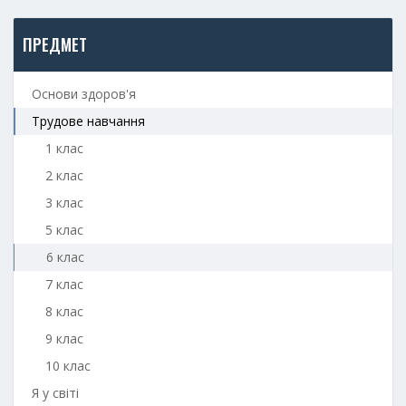
ПРЕДМЕТ
Основи здоров'я
Трудове навчання
1 клас
2 клас
3 клас
5 клас
6 клас
7 клас
8 клас
9 клас
10 клас
Я у світі