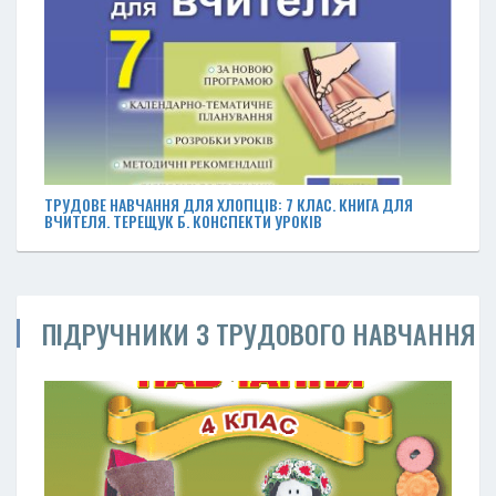
ТРУДОВЕ НАВЧАННЯ ДЛЯ ХЛОПЦІВ: 7 КЛАС. КНИГА ДЛЯ
ВЧИТЕЛЯ. ТЕРЕЩУК Б. КОНСПЕКТИ УРОКІВ
ПІДРУЧНИКИ З ТРУДОВОГО НАВЧАННЯ