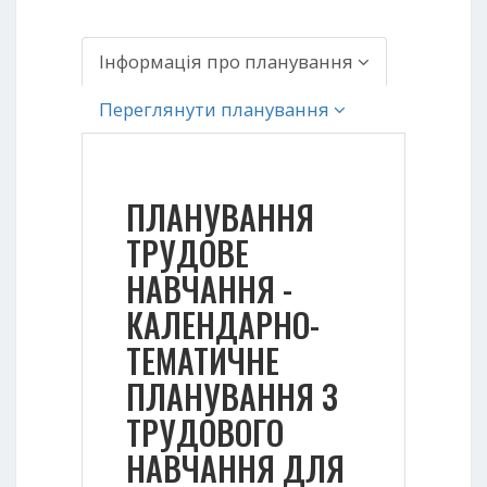
Інформація про планування
Переглянути планування
ПЛАНУВАННЯ
ТРУДОВЕ
НАВЧАННЯ -
КАЛЕНДАРНО-
ТЕМАТИЧНЕ
ПЛАНУВАННЯ З
ТРУДОВОГО
НАВЧАННЯ ДЛЯ