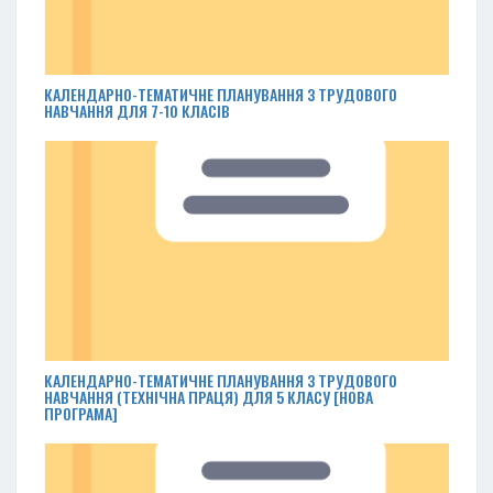
КАЛЕНДАРНО-ТЕМАТИЧНЕ ПЛАНУВАННЯ З ТРУДОВОГО
НАВЧАННЯ ДЛЯ 7-10 КЛАСІВ
КАЛЕНДАРНО-ТЕМАТИЧНЕ ПЛАНУВАННЯ З ТРУДОВОГО
НАВЧАННЯ (ТЕХНІЧНА ПРАЦЯ) ДЛЯ 5 КЛАСУ [НОВА
ПРОГРАМА]