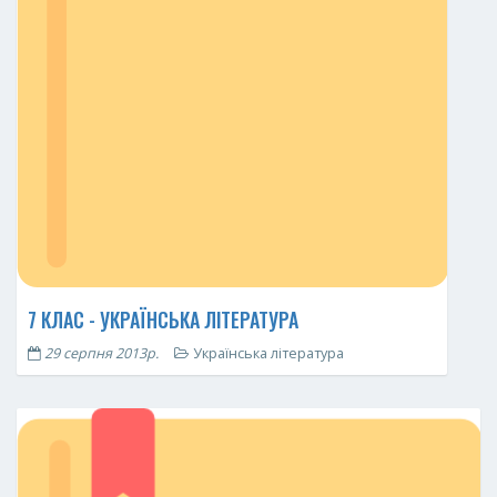
7 КЛАС - УКРАЇНСЬКА ЛІТЕРАТУРА
29 серпня 2013р.
Українська література