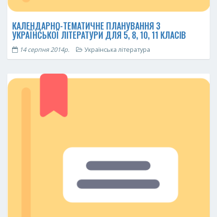
КАЛЕНДАРНО-ТЕМАТИЧНЕ ПЛАНУВАННЯ З
УКРАЇНСЬКОЇ ЛІТЕРАТУРИ ДЛЯ 5, 8, 10, 11 КЛАСІВ
14 серпня 2014р.
Українська література