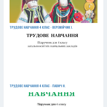
ТРУДОВЕ НАВЧАННЯ 4 КЛАС - ВЕРЕМІЙЧИК І.
ТРУДОВЕ НАВЧАННЯ 4 КЛАС - ПАВИЧ Н.