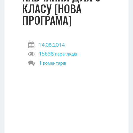
КЛАСУ [НОВА
ПРОГРАМА]
14.08.2014
15638
переглядів
1
коментарів