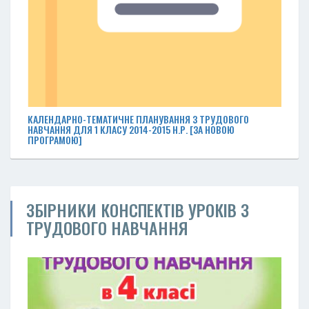
КАЛЕНДАРНО-ТЕМАТИЧНЕ ПЛАНУВАННЯ З ТРУДОВОГО
НАВЧАННЯ ДЛЯ 1 КЛАСУ 2014-2015 Н.Р. [ЗА НОВОЮ
ПРОГРАМОЮ]
ЗБІРНИКИ КОНСПЕКТІВ УРОКІВ З
ТРУДОВОГО НАВЧАННЯ