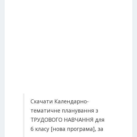
Скачати Календарно-
тематичне планування з
ТРУДОВОГО НАВЧАННЯ для
6 класу [нова програма], за