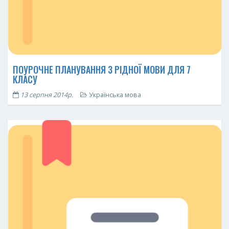
ПОУРОЧНЕ ПЛАНУВАННЯ З РІДНОЇ МОВИ ДЛЯ 7
КЛАСУ
13 серпня 2014р.
Українська мова