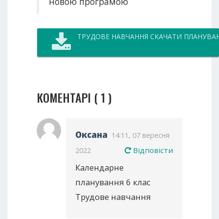
новою програмою
ТРУДОВЕ НАВЧАННЯ СКАЧАТИ ПЛАНУВА
КОМЕНТАРІ ( 1 )
Оксана
14:11, 07 вересня
Відповісти
2022
Календарне
планування 6 клас
Трудове навчання