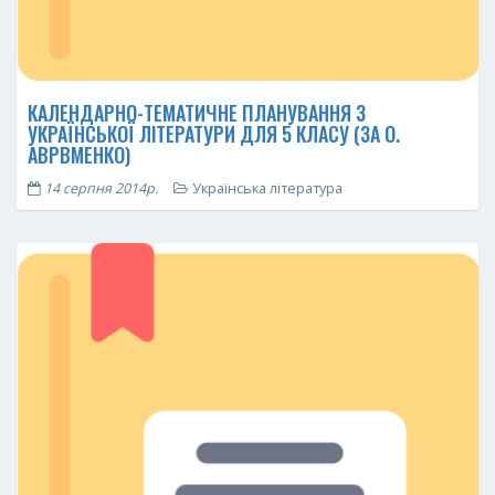
КАЛЕНДАРНО-ТЕМАТИЧНЕ ПЛАНУВАННЯ З
УКРАЇНСЬКОЇ ЛІТЕРАТУРИ ДЛЯ 5 КЛАСУ (ЗА О.
АВРВМЕНКО)
14 серпня 2014р.
Українська література