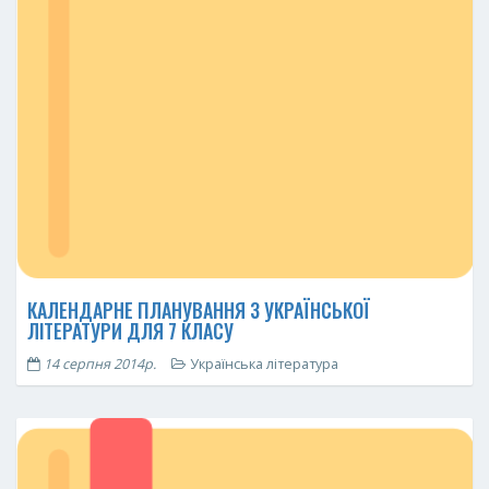
КАЛЕНДАРНЕ ПЛАНУВАННЯ З УКРАЇНСЬКОЇ
ЛІТЕРАТУРИ ДЛЯ 7 КЛАСУ
14 серпня 2014р.
Українська література