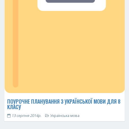
ПОУРОЧНЕ ПЛАНУВАННЯ З УКРАЇНСЬКОЇ МОВИ ДЛЯ 8
КЛАСУ
13 серпня 2014р.
Українська мова