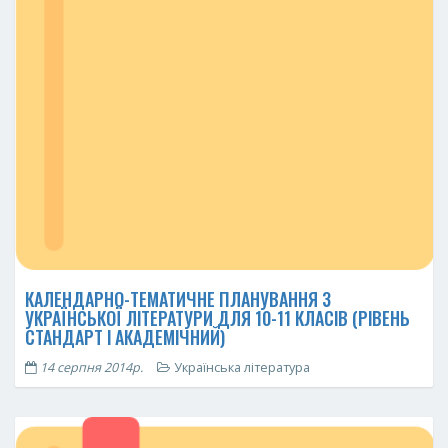
КАЛЕНДАРНО-ТЕМАТИЧНЕ ПЛАНУВАННЯ З
УКРАЇНСЬКОЇ ЛІТЕРАТУРИ ДЛЯ 10-11 КЛАСІВ (РІВЕНЬ
СТАНДАРТ І АКАДЕМІЧНИЙ)
14 серпня 2014р.
Українська література