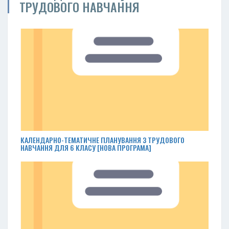
ТРУДОВОГО НАВЧАННЯ
КАЛЕНДАРНО-ТЕМАТИЧНЕ ПЛАНУВАННЯ З ТРУДОВОГО
НАВЧАННЯ ДЛЯ 6 КЛАСУ [НОВА ПРОГРАМА]