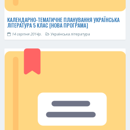
КАЛЕНДАРНО-ТЕМАТИЧНЕ ПЛАНУВАННЯ УКРАЇНСЬКА
ЛІТЕРАТУРА 5 КЛАС [НОВА ПРОГРАМА]
14 серпня 2014р.
Українська література