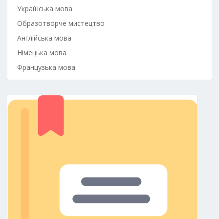
Українська мова
Образотворче мистецтво
Англійська мова
Німецька мова
Французька мова