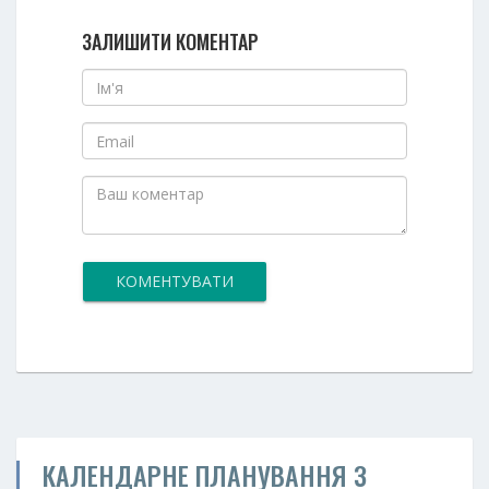
ЗАЛИШИТИ КОМЕНТАР
КОМЕНТУВАТИ
КАЛЕНДАРНЕ ПЛАНУВАННЯ З