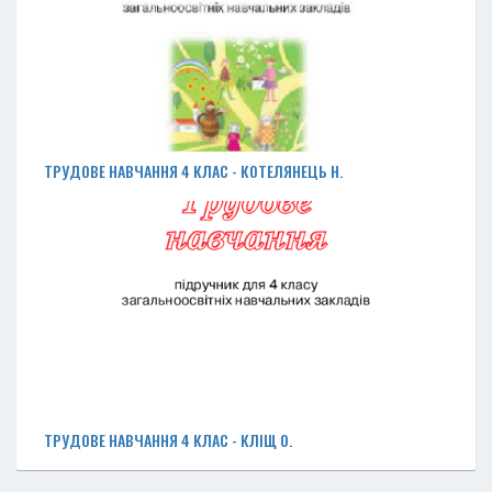
ТРУДОВЕ НАВЧАННЯ 4 КЛАС - КОТЕЛЯНЕЦЬ H.
ТРУДОВЕ НАВЧАННЯ 4 КЛАС - КЛІЩ О.