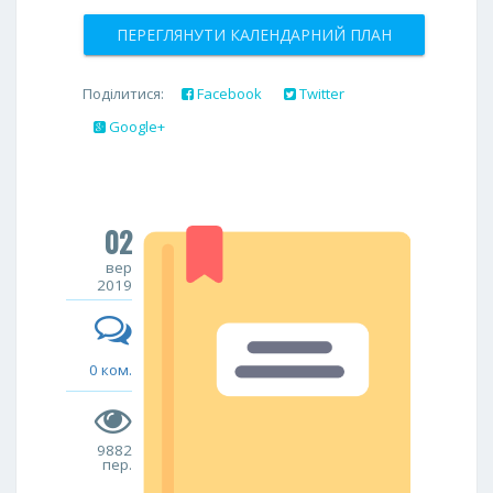
ПЕРЕГЛЯНУТИ КАЛЕНДАРНИЙ ПЛАН
Поділитися:
Facebook
Twitter
Google+
02
вер
2019
0 ком.
9882
пер.