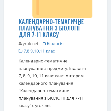
КАЛЕНДАРНО-ТЕМАТИЧНЕ
ПЛАНУВАННЯ З БІОЛОГІЇ
ДЛЯ 7-11 КЛАСУ
yrok.net
Біологія
7,8,9,10,11 клас
Календарно-тематичне
планування з предмету: Біологія -
7, 8, 9, 10, 11 клас клас. Автором
календарного планування
"Календарно-тематичне
планування з БІОЛОГІЇ для 7-11
класу" є yrok.net