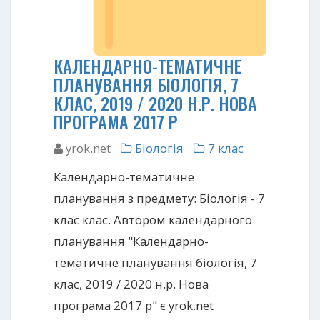
КАЛЕНДАРНО-ТЕМАТИЧНЕ
ПЛАНУВАННЯ БІОЛОГІЯ, 7
КЛАС, 2019 / 2020 Н.Р. НОВА
ПРОГРАМА 2017 Р
yrok.net
Біологія
7 клас
Календарно-тематичне
планування з предмету: Біологія - 7
клас клас. Автором календарного
планування "Календарно-
тематичне планування біологія, 7
клас, 2019 / 2020 н.р. Нова
програма 2017 р" є yrok.net