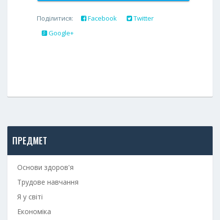
Поділитися:
Facebook
Twitter
Google+
ПРЕДМЕТ
Основи здоров'я
Трудове навчання
Я у світі
Економіка