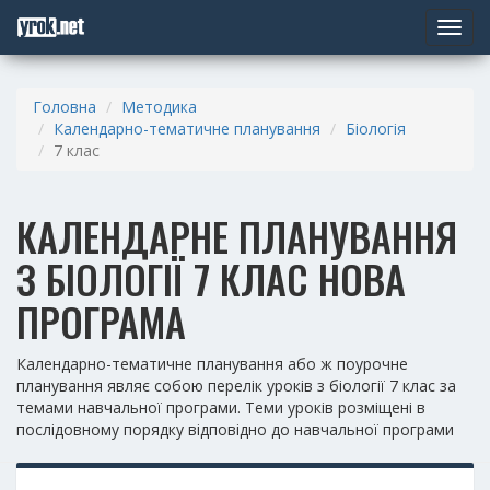
Toggle
navigat
Головна
Методика
Календарно-тематичне планування
Біологія
7 клас
КАЛЕНДАРНЕ ПЛАНУВАННЯ
З БІОЛОГІЇ 7 КЛАС НОВА
ПРОГРАМА
Календарно-тематичне планування або ж поурочне
планування являє собою перелік уроків з біології 7 клас за
темами навчальної програми. Теми уроків розміщені в
послідовному порядку відповідно до навчальної програми