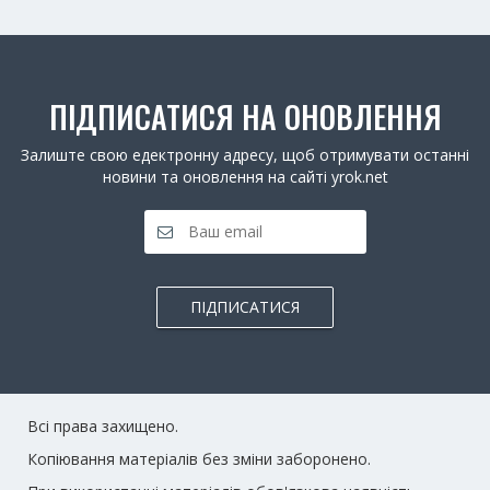
ПІДПИСАТИСЯ НА ОНОВЛЕННЯ
Залиште свою едектронну адресу, щоб отримувати останні
новини та оновлення на сайті yrok.net
ПІДПИСАТИСЯ
Всі права захищено.
Копіювання матеріалів без зміни заборонено.