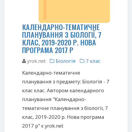
КАЛЕНДАРНО-ТЕМАТИЧНЕ
ПЛАНУВАННЯ З БІОЛОГІЇ, 7
КЛАС, 2019-2020 Р. НОВА
ПРОГРАМА 2017 Р
yrok.net
Біологія
7 клас
Календарно-тематичне
планування з предмету: Біологія - 7
клас клас. Автором календарного
планування "Календарно-
тематичне планування з біології, 7
клас, 2019-2020 р. Нова програма
2017 р" є yrok.net