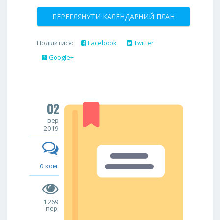
ПЕРЕГЛЯНУТИ КАЛЕНДАРНИЙ ПЛАН
Поділитися:
Facebook
Twitter
Google+
02
вер
2019
0 ком.
1269
пер.