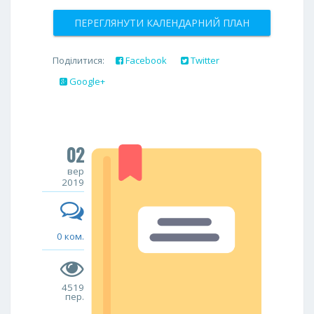
ПЕРЕГЛЯНУТИ КАЛЕНДАРНИЙ ПЛАН
Поділитися:
Facebook
Twitter
Google+
02
вер
2019
0 ком.
4519
пер.