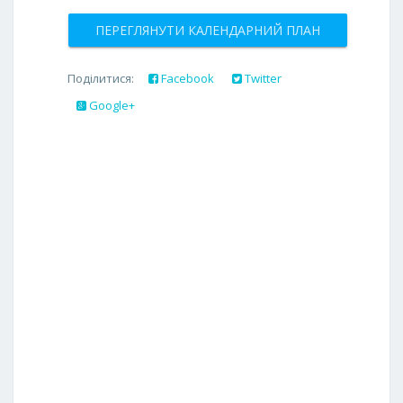
ПЕРЕГЛЯНУТИ КАЛЕНДАРНИЙ ПЛАН
Поділитися:
Facebook
Twitter
Google+