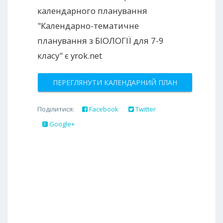
календарного планування
"Календарно-тематичне
планування з БІОЛОГІЇ для 7-9
класу" є yrok.net
ПЕРЕГЛЯНУТИ КАЛЕНДАРНИЙ ПЛАН
Поділитися:
Facebook
Twitter
Google+