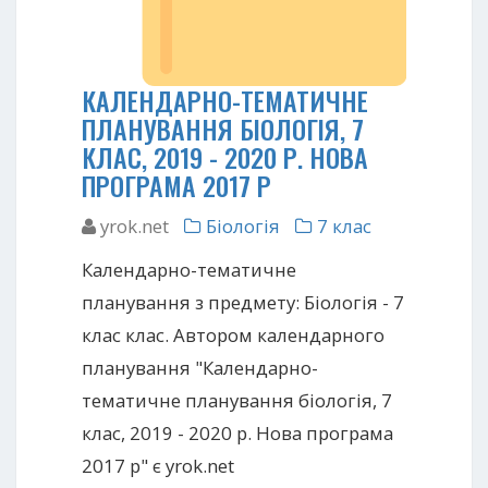
КАЛЕНДАРНО-ТЕМАТИЧНЕ
ПЛАНУВАННЯ БІОЛОГІЯ, 7
КЛАС, 2019 - 2020 Р. НОВА
ПРОГРАМА 2017 Р
yrok.net
Біологія
7 клас
Календарно-тематичне
планування з предмету: Біологія - 7
клас клас. Автором календарного
планування "Календарно-
тематичне планування біологія, 7
клас, 2019 - 2020 р. Нова програма
2017 р" є yrok.net