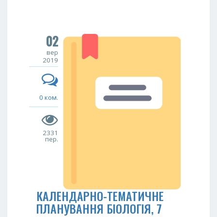
02
вер
2019
0 ком.
2331
пер.
КАЛЕНДАРНО-ТЕМАТИЧНЕ
ПЛАНУВАННЯ БІОЛОГІЯ, 7