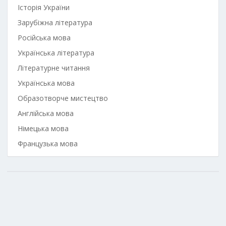
Історія України
Зарубіжна література
Російська мова
Українська література
Літературне читання
Українська мова
Образотворче мистецтво
Англійська мова
Німецька мова
Французька мова