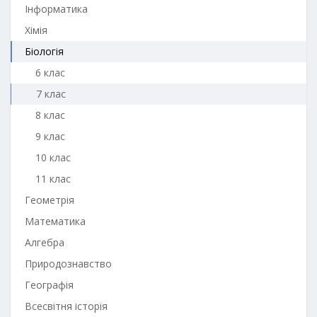
Інформатика
Хімія
Біологія
6 клас
7 клас
8 клас
9 клас
10 клас
11 клас
Геометрія
Математика
Алгебра
Природознавство
Географія
Всесвітня історія