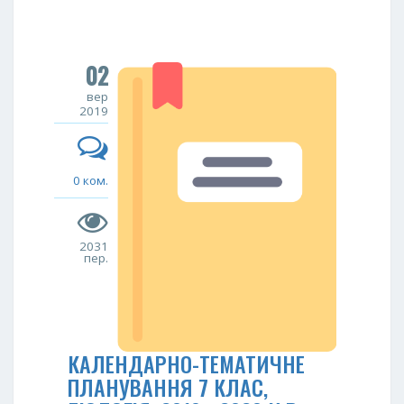
02
вер
2019
0 ком.
2031
пер.
КАЛЕНДАРНО-ТЕМАТИЧНЕ
ПЛАНУВАННЯ 7 КЛАС,