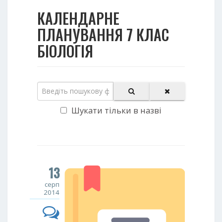
КАЛЕНДАРНЕ
ПЛАНУВАННЯ 7 КЛАС
БІОЛОГІЯ
Шукати тільки в назві
13
серп
2014