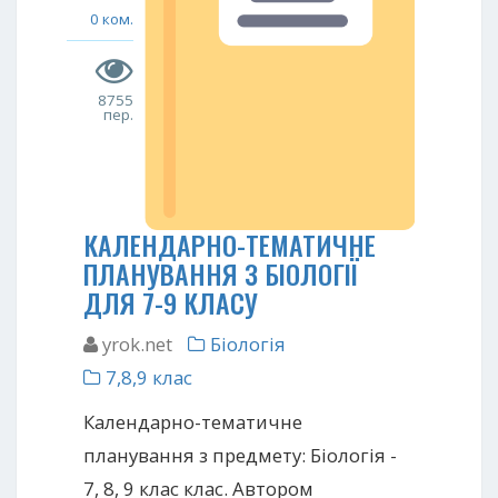
0 ком.
8755
пер.
КАЛЕНДАРНО-ТЕМАТИЧНЕ
ПЛАНУВАННЯ З БІОЛОГІЇ
ДЛЯ 7-9 КЛАСУ
yrok.net
Біологія
7,8,9 клас
Календарно-тематичне
планування з предмету: Біологія -
7, 8, 9 клас клас. Автором