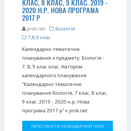
КЛАС, 8 КЛАС, 9 КЛАС. 2019 -
2020 Н.Р. НОВА ПРОГРАМА
2017 Р
yrok.net
Біологія
7,8,9 клас
Календарно-тематичне
планування з предмету: Біологія -
7, 8, 9 клас клас. Автором
календарного планування
"Календарно-тематичне
планування біологія, 7 клас, 8 клас,
9 клас. 2019 - 2020 н.р. Нова
програма 2017 р" є yrok.net
ПЕРЕГЛЯНУТИ КАЛЕНДАРНИЙ ПЛАН