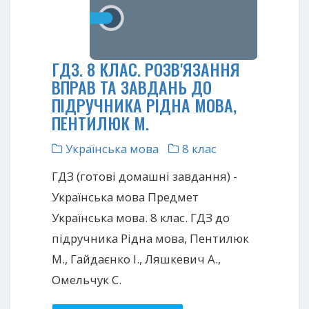
ГДЗ. 8 КЛАС. РОЗВ'ЯЗАННЯ
ВПРАВ ТА ЗАВДАНЬ ДО
ПІДРУЧНИКА РІДНА МОВА,
ПЕНТИЛЮК М.
Українська мова
8 клас
ГДЗ (готові домашні завдання) -
Українська мова Предмет
Українська мова. 8 клас. ГДЗ до
підручника Рідна мова, Пентилюк
М., Гайдаєнко І., Ляшкевич А.,
Омельчук С.