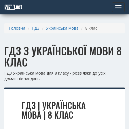
Toggle
navigat
Головна
ГДЗ
Українська мова
8 клас
ГДЗ З УКРАЇНСЬКОЇ МОВИ 8
КЛАС
ГДЗ Українська мова для 8 класу - розв'язки до усіх
домашніх завдань
ГДЗ | УКРАЇНСЬКА
МОВА | 8 КЛАС