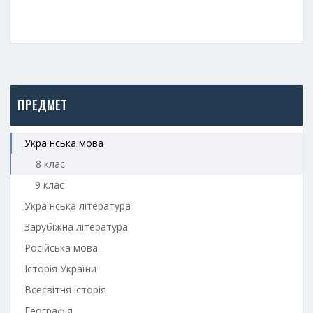
ПРЕДМЕТ
Українська мова
8 клас
9 клас
Українська література
Зарубіжна література
Російська мова
Історія України
Всесвітня історія
Географія