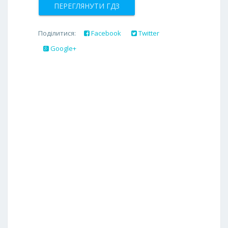
ПЕРЕГЛЯНУТИ ГДЗ
Поділитися:
Facebook
Twitter
Google+