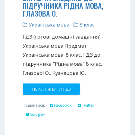
ПІДРУЧНИКА РІДНА МОВА,
ГЛАЗОВА О.
Українська мова
8 клас
ГДЗ (готові домашні завдання) -
Українська мова Предмет
Українська мова. 8 клас. ГДЗ до
підручника "Рідна мова" 8 клас,
Глазової О., Кузнецова Ю.
ПЕРЕГЛЯНУТИ ГДЗ
Поділитися:
Facebook
Twitter
Google+