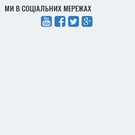
МИ В СОЦІАЛЬНИХ МЕРЕЖАХ