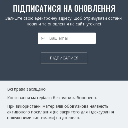
ПІДПИСАТИСЯ НА ОНОВЛЕННЯ
Залиште свою едектронну адресу, щоб отримувати останні
новини та оновлення на сайті yrok.net
ПІДПИСАТИСЯ
Всі права захищено.
Копіювання матеріалів без зміни заборонено.
При використанні матеріалів обов'язкова наявність
активоного посилання (не закритого для індексування
пошуковими системами) на джерело.