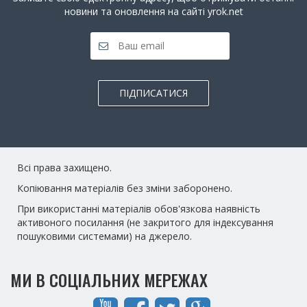
новини та оновлення на сайті yrok.net
ПІДПИСАТИСЯ
Всі права захищено.
Копіювання матеріалів без зміни заборонено.
При використанні матеріалів обов'язкова наявність
активоного посилання (не закритого для індексування
пошуковими системами) на джерело.
МИ В СОЦІАЛЬНИХ МЕРЕЖАХ