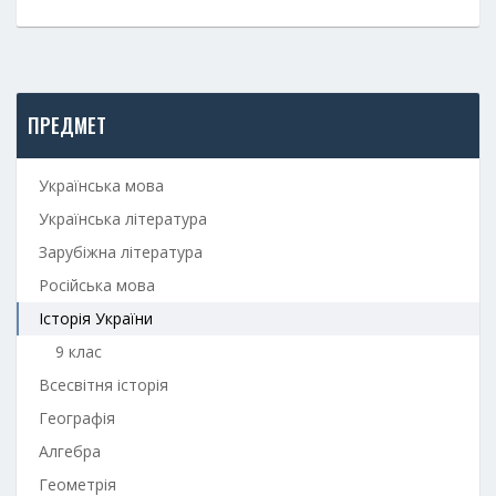
ПРЕДМЕТ
Українська мова
Українська література
Зарубіжна література
Російська мова
Історія України
9 клас
Всесвітня історія
Географія
Алгебра
Геометрія