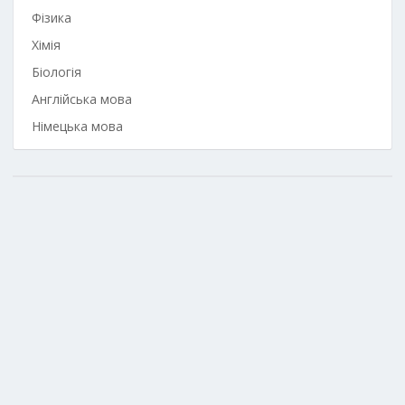
Фізика
Хімія
Біологія
Англійська мова
Німецька мова