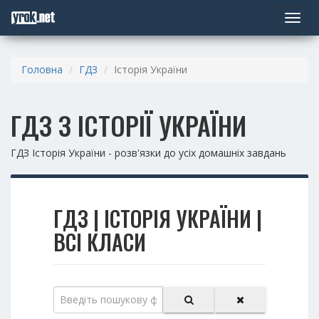
Toggle
navigat
Головна
ГДЗ
Історія України
ГДЗ З ІСТОРІЇ УКРАЇНИ
ГДЗ Історія України - розв'язки до усіх домашніх завдань
ГДЗ | ІСТОРІЯ УКРАЇНИ |
ВСІ КЛАСИ