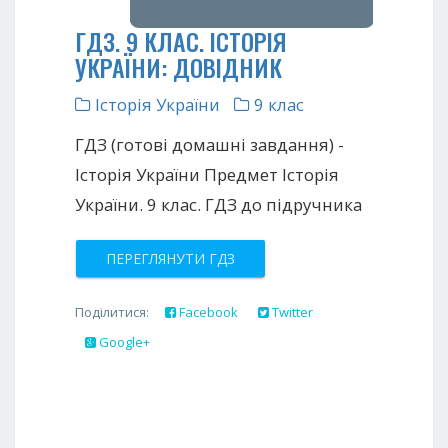
ГДЗ. 9 КЛАС. ІСТОРІЯ
УКРАЇНИ: ДОВІДНИК
Історія України
9 клас
ГДЗ (готові домашні завдання) -
Історія України Предмет Історія
України. 9 клас. ГДЗ до підручника
ПЕРЕГЛЯНУТИ ГДЗ
Поділитися:
Facebook
Twitter
Google+