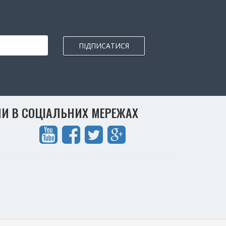
ПІДПИСАТИСЯ
И В СОЦІАЛЬНИХ МЕРЕЖАХ