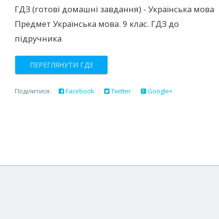
ГДЗ (готові домашні завдання) - Українська мова
Предмет Українська мова. 9 клас. ГДЗ до
підручника
ПЕРЕГЛЯНУТИ ГДЗ
Поділитися:
Facebook
Twitter
Google+