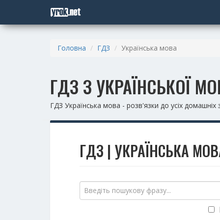
Головна
ГДЗ
Українська мова
ГДЗ З УКРАЇНСЬКОЇ МО
ГДЗ Українська мова - розв'язки до усіх домашніх
ГДЗ | УКРАЇНСЬКА МОВ