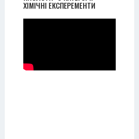
ХІМІЧНІ ЕКСПЕРЕМЕНТИ