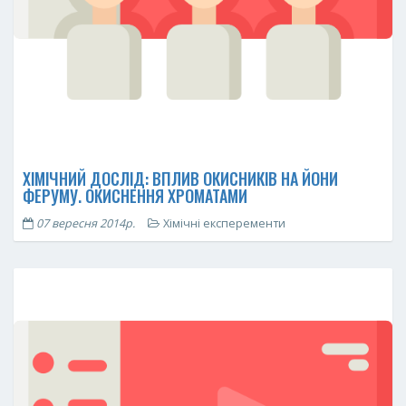
ХІМІЧНИЙ ДОСЛІД: ВПЛИВ ОКИСНИКІВ НА ЙОНИ
ФЕРУМУ. ОКИСНЕННЯ ХРОМАТАМИ
07 вересня 2014р.
Хімічні експеременти