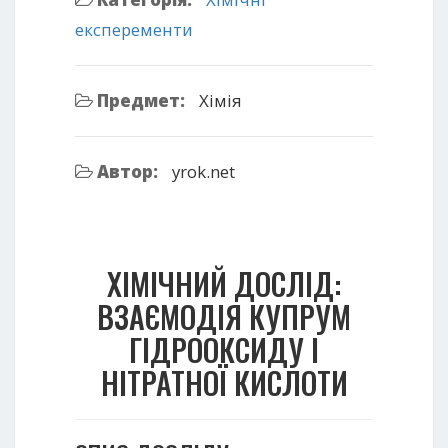
експеременти
Предмет:
Хімія
Автор:
yrok.net
ХІМІЧНИЙ ДОСЛІД:
ВЗАЄМОДІЯ КУПРУМ
ГІДРООКСИДУ І
НІТРАТНОЇ КИСЛОТИ