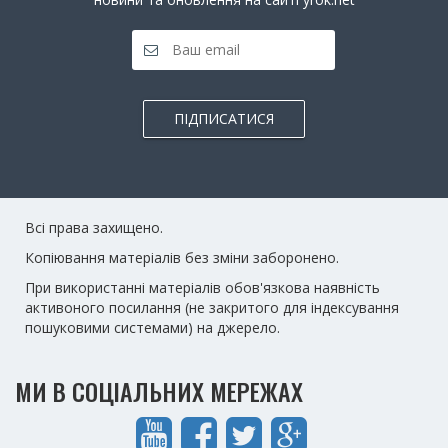
ПІДПИСАТИСЯ
Всі права захищено.
Копіювання матеріалів без зміни заборонено.
При використанні матеріалів обов'язкова наявність
активоного посилання (не закритого для індексування
пошуковими системами) на джерело.
МИ В СОЦІАЛЬНИХ МЕРЕЖАХ