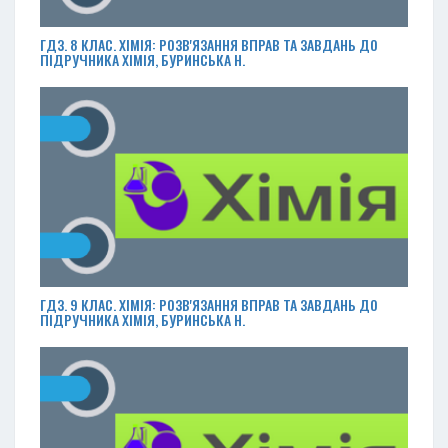
ГДЗ. 8 КЛАС. ХІМІЯ: РОЗВ'ЯЗАННЯ ВПРАВ ТА ЗАВДАНЬ ДО
ПІДРУЧНИКА ХІМІЯ, БУРИНСЬКА Н.
ГДЗ. 9 КЛАС. ХІМІЯ: РОЗВ'ЯЗАННЯ ВПРАВ ТА ЗАВДАНЬ ДО
ПІДРУЧНИКА ХІМІЯ, БУРИНСЬКА Н.