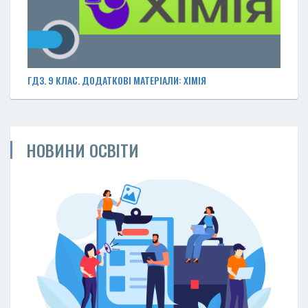
ГДЗ. 9 КЛАС. ДОДАТКОВІ МАТЕРІАЛИ: ХІМІЯ
НОВИНИ ОСВІТИ