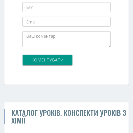
КОМЕНТУВАТИ
КАТАЛОГ УРОКІВ. КОНСПЕКТИ УРОКІВ З
ХІМІЇ