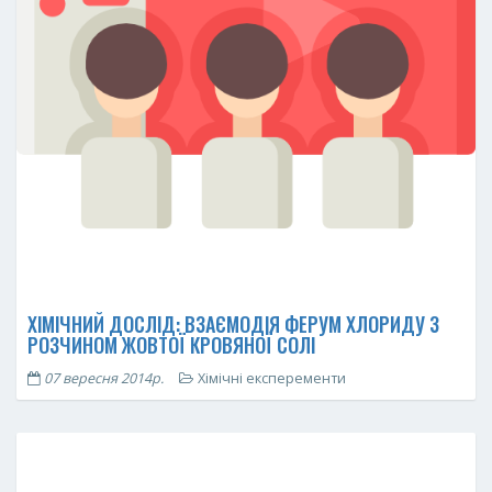
ХІМІЧНИЙ ДОСЛІД: ВЗАЄМОДІЯ ФЕРУМ ХЛОРИДУ З
РОЗЧИНОМ ЖОВТОЇ КРОВЯНОЇ СОЛІ
07 вересня 2014р.
Хімічні експеременти