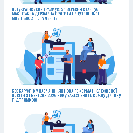
ВСЕУКРАЇНСЬКИЙ ЕРАЗМУС: З 1 ВЕРЕСНЯ СТАРТУЄ
МАСШТАБНА ДЕРЖАВНА ПРОГРАМА ВНУТРІШНЬОЇ
МОБІЛЬНОСТІ СТУДЕНТІВ
БЕЗ БАР’ЄРІВ У НАВЧАННІ: ЯК НОВА РЕФОРМА ІНКЛЮЗИВНОЇ
ОСВІТИ З 1 ВЕРЕСНЯ 2026 РОКУ ЗАБЕЗПЕЧИТЬ КОЖНУ ДИТИНУ
ПІДТРИМКОЮ