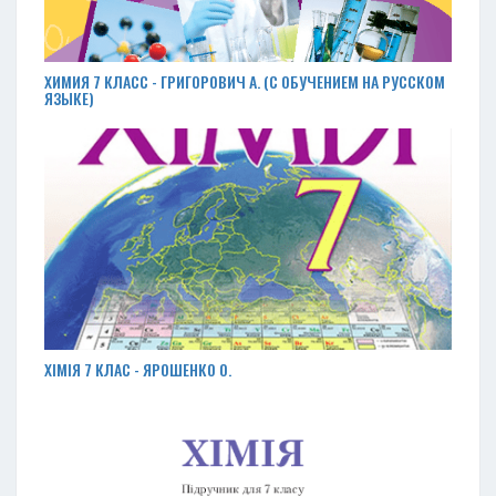
ХИМИЯ 7 КЛАСС - ГРИГОРОВИЧ А. (С ОБУЧЕНИЕМ НА РУССКОМ
ЯЗЫКЕ)
ХІМІЯ 7 КЛАС - ЯРОШЕНКО О.