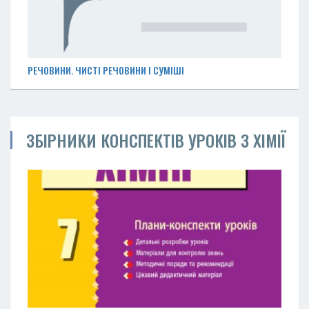
РЕЧОВИНИ. ЧИСТІ РЕЧОВИНИ І СУМІШІ
ЗБІРНИКИ КОНСПЕКТІВ УРОКІВ З ХІМІЇ