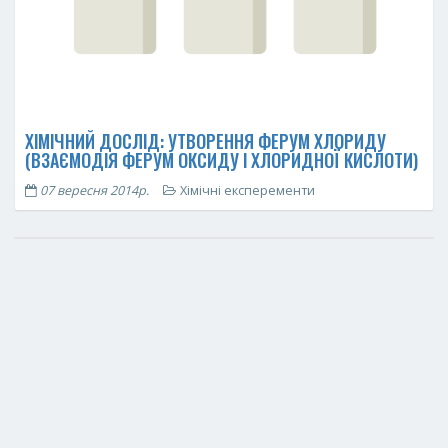
ХІМІЧНИЙ ДОСЛІД: УТВОРЕННЯ ФЕРУМ ХЛОРИДУ
(ВЗАЄМОДІЯ ФЕРУМ ОКСИДУ І ХЛОРИДНОЇ КИСЛОТИ)
07 вересня 2014р.
Хімічні експеременти