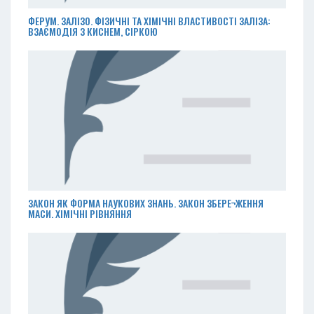
ФЕРУМ. ЗАЛІЗО. ФІЗИЧНІ ТА ХІМІЧНІ ВЛАСТИВОСТІ ЗАЛІЗА:
ВЗАЄМОДІЯ З КИСНЕМ, СІРКОЮ
ЗАКОН ЯК ФОРМА НАУКОВИХ ЗНАНЬ. ЗАКОН ЗБЕРЕ¬ЖЕННЯ
МАСИ. ХІМІЧНІ РІВНЯННЯ