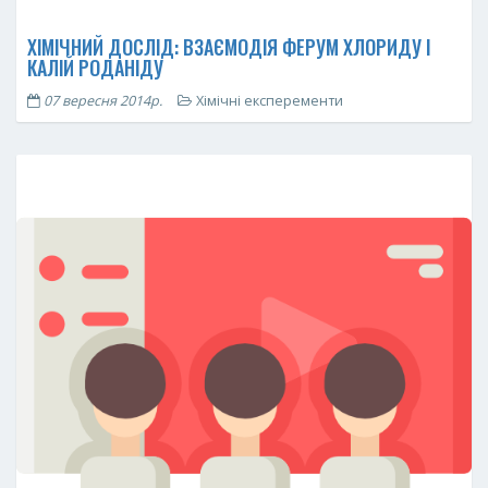
ХІМІЧНИЙ ДОСЛІД: ВЗАЄМОДІЯ ФЕРУМ ХЛОРИДУ І
КАЛІЙ РОДАНІДУ
07 вересня 2014р.
Хімічні експеременти