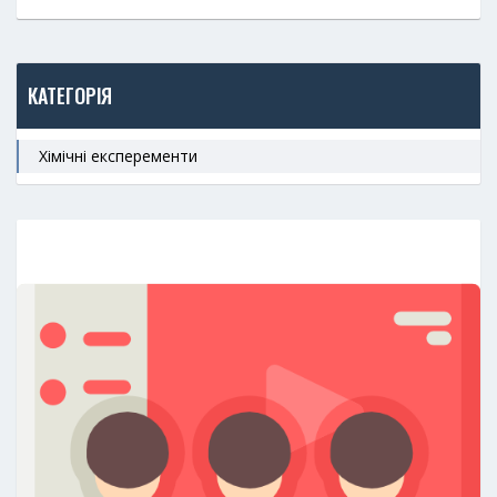
КАТЕГОРІЯ
Хімічні експеременти