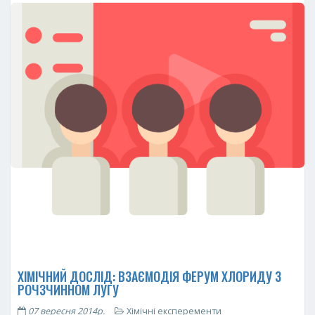
ХІМІЧНИЙ ДОСЛІД: ВЗАЄМОДІЯ ФЕРУМ ХЛОРИДУ З
РОЧЗЧИННОМ ЛУГУ
07 вересня 2014р.
Хімічні експеременти