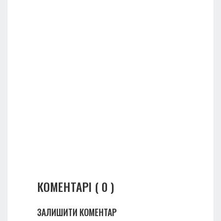
КОМЕНТАРІ ( 0 )
ЗАЛИШИТИ КОМЕНТАР