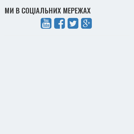
МИ В СОЦІАЛЬНИХ МЕРЕЖАХ