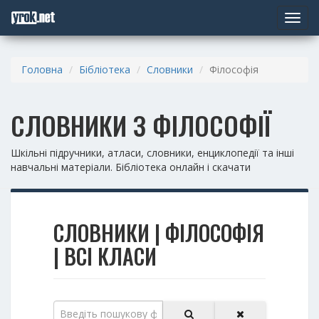
Toggle
navigat
Головна
Бібліотека
Словники
Філософія
СЛОВНИКИ З ФІЛОСОФІЇ
Шкільні підручники, атласи, словники, енциклопедії та інші
навчальні матеріали. Бібліотека онлайн і скачати
СЛОВНИКИ | ФІЛОСОФІЯ
| ВСІ КЛАСИ