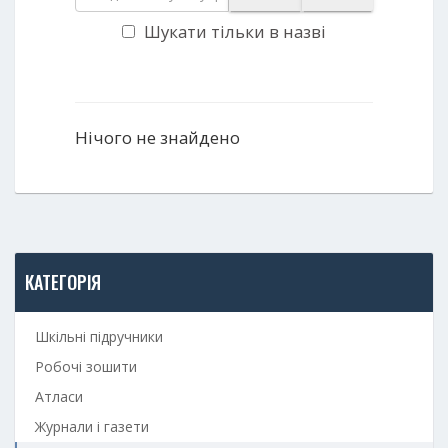
Шукати тільки в назві
Нічого не знайдено
КАТЕГОРІЯ
Шкільні підручники
Робочі зошити
Атласи
Журнали і газети