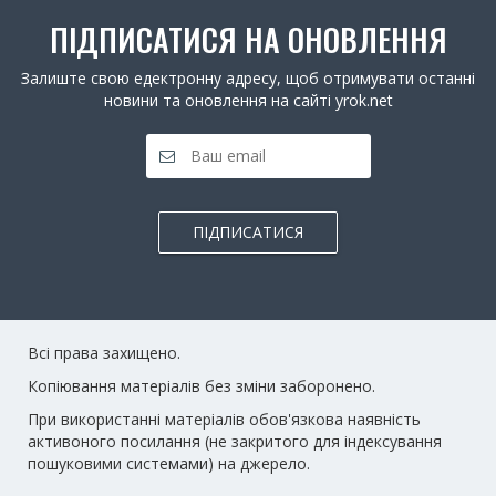
ПІДПИСАТИСЯ НА ОНОВЛЕННЯ
Залиште свою едектронну адресу, щоб отримувати останні
новини та оновлення на сайті yrok.net
ПІДПИСАТИСЯ
Всі права захищено.
Копіювання матеріалів без зміни заборонено.
При використанні матеріалів обов'язкова наявність
активоного посилання (не закритого для індексування
пошуковими системами) на джерело.