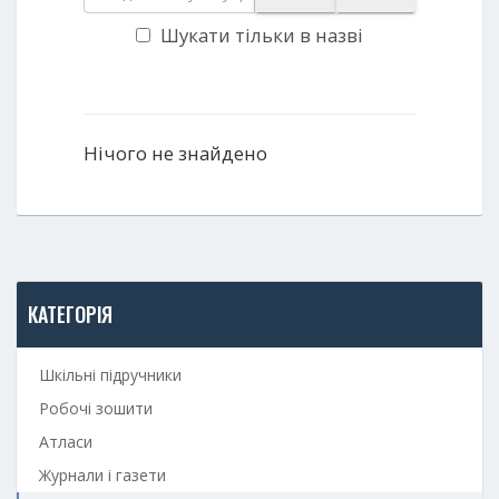
Шукати тільки в назві
Нічого не знайдено
КАТЕГОРІЯ
Шкільні підручники
Робочі зошити
Атласи
Журнали і газети