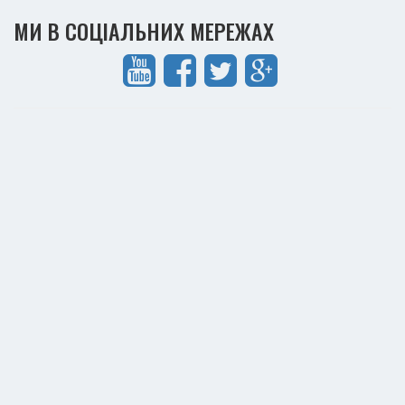
МИ В СОЦІАЛЬНИХ МЕРЕЖАХ