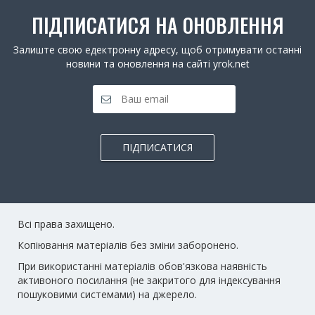
ПІДПИСАТИСЯ НА ОНОВЛЕННЯ
Залиште свою едектронну адресу, щоб отримувати останні
новини та оновлення на сайті yrok.net
ПІДПИСАТИСЯ
Всі права захищено.
Копіювання матеріалів без зміни заборонено.
При використанні матеріалів обов'язкова наявність
активоного посилання (не закритого для індексування
пошуковими системами) на джерело.