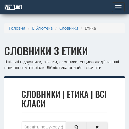
Toggle
navigat
Головна
Бібліотека
Словники
Етика
СЛОВНИКИ З ЕТИКИ
Шкільні підручники, атласи, словники, енциклопедії та інші
навчальні матеріали. Бібліотека онлайн і скачати
СЛОВНИКИ | ЕТИКА | ВСІ
КЛАСИ