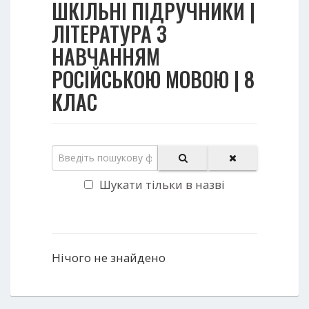
ШКІЛЬНІ ПІДРУЧНИКИ |
ЛІТЕРАТУРА З
НАВЧАННЯМ
РОСІЙСЬКОЮ МОВОЮ | 8
КЛАС
Шукати тільки в назві
Нічого не знайдено