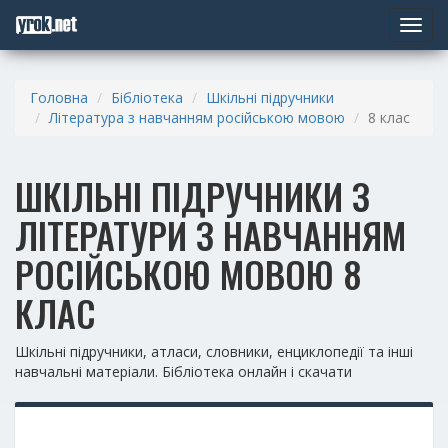
Toggle
navigat
Головна
Бібліотека
Шкільні підручники
Література з навчанням російською мовою
8 клас
ШКІЛЬНІ ПІДРУЧНИКИ З
ЛІТЕРАТУРИ З НАВЧАННЯМ
РОСІЙСЬКОЮ МОВОЮ 8
КЛАС
Шкільні підручники, атласи, словники, енциклопедії та інші
навчальні матеріали. Бібліотека онлайн і скачати