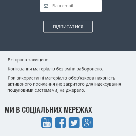
ПІДПИСАТИСЯ
Всі права захищено.
Копіювання матеріалів без зміни заборонено.
При використанні матеріалів обов'язкова наявність
активоного посилання (не закритого для індексування
пошуковими системами) на джерело.
МИ В СОЦІАЛЬНИХ МЕРЕЖАХ