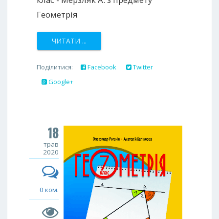
Геометрія
ЧИТАТИ ...
Поділитися:
Facebook
Twitter
Google+
18
трав
2020
0 ком.