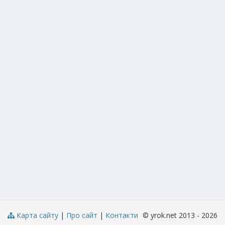
Карта сайту
|
Про сайт
|
Контакти
© yrok.net 2013 - 2026