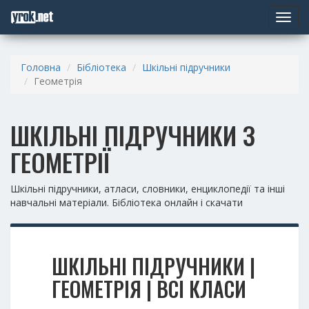
Toggle
navigat
Головна
Бібліотека
Шкільні підручники
Геометрія
ШКІЛЬНІ ПІДРУЧНИКИ З
ГЕОМЕТРІЇ
Шкільні підручники, атласи, словники, енциклопедії та інші
навчальні матеріали. Бібліотека онлайн і скачати
ШКІЛЬНІ ПІДРУЧНИКИ |
ГЕОМЕТРІЯ | ВСІ КЛАСИ