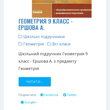
ГЕОМЕТРИЯ 9 КЛАСС -
ЕРШОВА А.
Шкільні підручники
Геометрія
Всі класи
Шкільний підручник Геометрия 9
класс - Ершова А. з предмету
Геометрія
ЧИТАТИ ...
Поділитися:
Facebook
Twitter
Google+