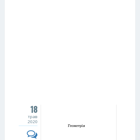
18
трав
2020