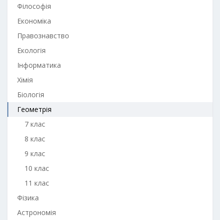
Філософія
Економіка
Правознавство
Екологія
Інформатика
Хімія
Біологія
Геометрія
7 клас
8 клас
9 клас
10 клас
11 клас
Фізика
Астрономія