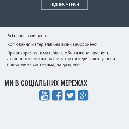
ПІДПИСАТИСЯ
Всі права захищено.
Копіювання матеріалів без зміни заборонено.
При використанні матеріалів обов'язкова наявність
активоного посилання (не закритого для індексування
пошуковими системами) на джерело.
МИ В СОЦІАЛЬНИХ МЕРЕЖАХ