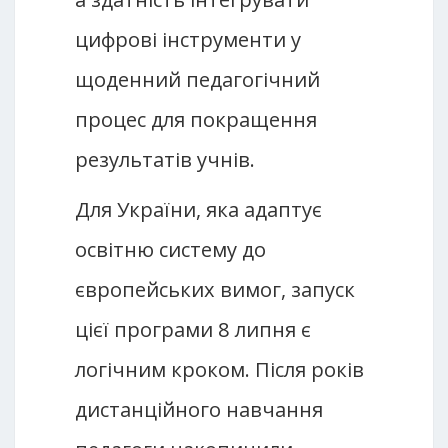
цифрові інструменти у
щоденний педагогічний
процес для покращення
результатів учнів.
Для України, яка адаптує
освітню систему до
європейських вимог, запуск
цієї програми 8 липня є
логічним кроком. Після років
дистанційного навчання