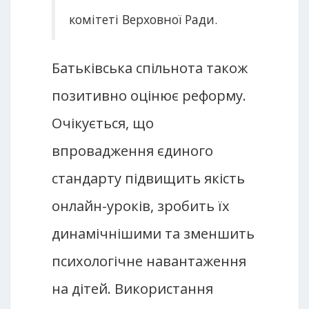
комітеті Верховної Ради.
Батьківська спільнота також
позитивно оцінює реформу.
Очікується, що
впровадження єдиного
стандарту підвищить якість
онлайн-уроків, зробить їх
динамічнішими та зменшить
психологічне навантаження
на дітей. Використання