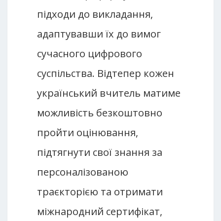
підходи до викладання,
адаптувавши їх до вимог
сучасного цифрового
суспільства. Відтепер кожен
український вчитель матиме
можливість безкоштовно
пройти оцінювання,
підтягнути свої знання за
персоналізованою
траєкторією та отримати
міжнародний сертифікат,