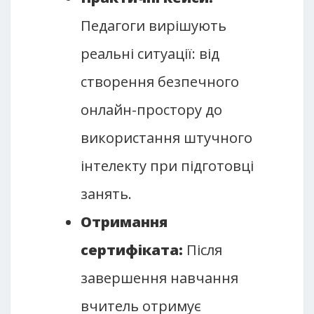
Педагоги вирішують
реальні ситуації: від
створення безпечного
онлайн-простору до
використання штучного
інтелекту при підготовці
занять.
Отримання
сертифіката:
Після
завершення навчання
вчитель отримує