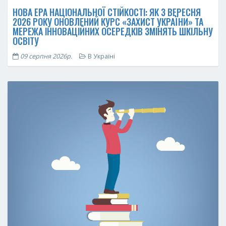
НОВА ЕРА НАЦІОНАЛЬНОЇ СТІЙКОСТІ: ЯК З ВЕРЕСНЯ
2026 РОКУ ОНОВЛЕНИЙ КУРС «ЗАХИСТ УКРАЇНИ» ТА
МЕРЕЖА ІННОВАЦІЙНИХ ОСЕРЕДКІВ ЗМІНЯТЬ ШКІЛЬНУ
ОСВІТУ
09 серпня 2026р.
В Україні