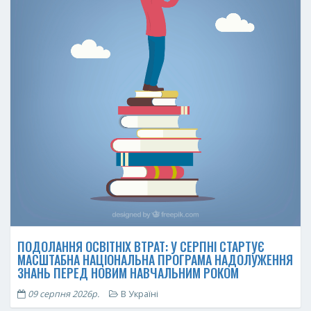
ПОДОЛАННЯ ОСВІТНІХ ВТРАТ: У СЕРПНІ СТАРТУЄ
МАСШТАБНА НАЦІОНАЛЬНА ПРОГРАМА НАДОЛУЖЕННЯ
ЗНАНЬ ПЕРЕД НОВИМ НАВЧАЛЬНИМ РОКОМ
09 серпня 2026р.
В Україні