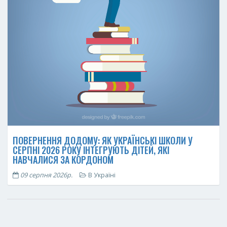
ПОВЕРНЕННЯ ДОДОМУ: ЯК УКРАЇНСЬКІ ШКОЛИ У
СЕРПНІ 2026 РОКУ ІНТЕГРУЮТЬ ДІТЕЙ, ЯКІ
НАВЧАЛИСЯ ЗА КОРДОНОМ
09 серпня 2026р.
В Україні