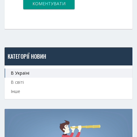
КОМЕНТУВАТИ
КАТЕГОРІЇ НОВИН
В Україні
В світі
Інше