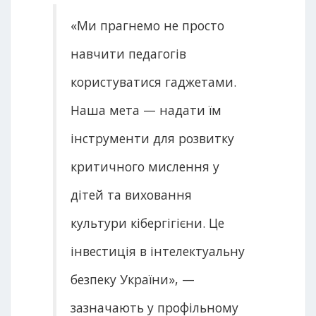
«Ми прагнемо не просто
навчити педагогів
користуватися гаджетами.
Наша мета — надати їм
інструменти для розвитку
критичного мислення у
дітей та виховання
культури кібергігієни. Це
інвестиція в інтелектуальну
безпеку України», —
зазначають у профільному