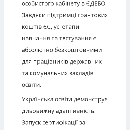
особистого кабінету в ЄДЕБО.
Завдяки підтримці грантових
коштів ЄС, усі етапи
навчання та тестування є
абсолютно безкоштовними
для працівників державних
та комунальних закладів
освіти.
Українська освіта демонструє
дивовижну адаптивність.
Запуск сертифікації за