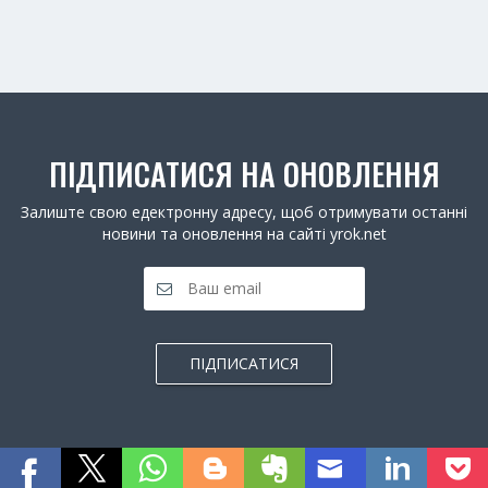
ПІДПИСАТИСЯ НА ОНОВЛЕННЯ
Залиште свою едектронну адресу, щоб отримувати останні
новини та оновлення на сайті yrok.net
ПІДПИСАТИСЯ
Всі права захищено.