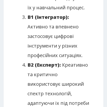
їх у навчальний процес.
B1 (Інтегратор):
Активно та впевнено
застосовує цифрові
інструменти у різних
професійних ситуаціях.
B2 (Експерт):
Креативно
та критично
використовує широкий
спектр технологій,
адаптуючи їх під потреби