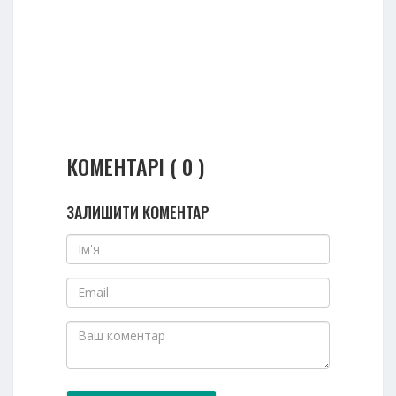
КОМЕНТАРІ ( 0 )
ЗАЛИШИТИ КОМЕНТАР