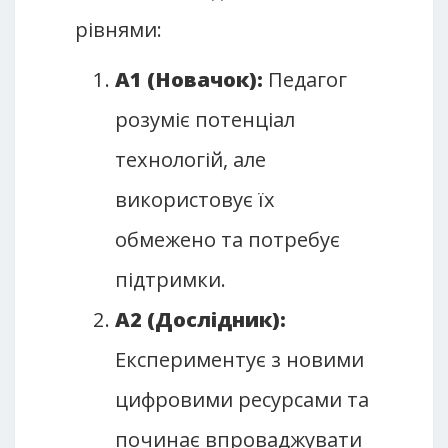
рівнями:
А1 (Новачок):
Педагог
розуміє потенціал
технологій, але
використовує їх
обмежено та потребує
підтримки.
А2 (Дослідник):
Експериментує з новими
цифровими ресурсами та
починає впроваджувати