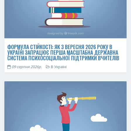
ФОРМУЛА СТІЙКОСТІ: ЯК З ВЕРЕСНЯ 2026 РОКУ В
УКРАЇНІ ЗАПРАЦЮЄ ПЕРША МАСШТАБНА ДЕРЖАВНА
СИСТЕМА ПСИХОСОЦІАЛЬНОЇ ПІДТРИМКИ ВЧИТЕЛІВ
09 серпня 2026р.
В Україні