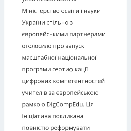
Міністерство освіти і науки
України спільно з
європейськими партнерами
оголосило про запуск
масштабної національної
програми сертифікації
цифрових компетентностей
учителів за європейською
рамкою DigCompEdu. Ця
ініціатива покликана
повністю реформувати