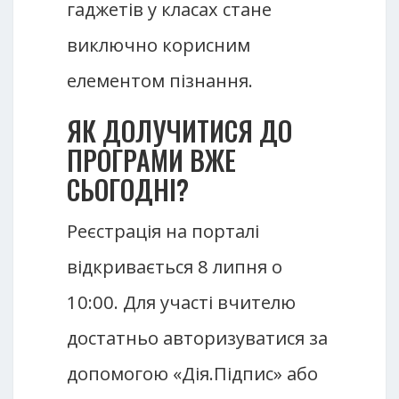
гаджетів у класах стане
виключно корисним
елементом пізнання.
ЯК ДОЛУЧИТИСЯ ДО
ПРОГРАМИ ВЖЕ
СЬОГОДНІ?
Реєстрація на порталі
відкривається 8 липня о
10:00. Для участі вчителю
достатньо авторизуватися за
допомогою «Дія.Підпис» або