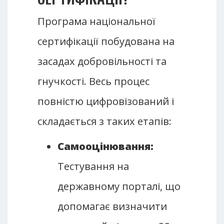
Програма національної
сертифікації побудована на
засадах добровільності та
гнучкості. Весь процес
повністю цифровізований і
складається з таких етапів:
Самооцінювання:
Тестування на
державному порталі, що
допомагає визначити