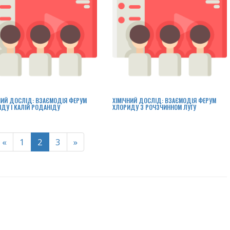
НИЙ ДОСЛІД: ВЗАЄМОДІЯ ФЕРУМ
ХІМІЧНИЙ ДОСЛІД: ВЗАЄМОДІЯ ФЕРУМ
ДУ І КАЛІЙ РОДАНІДУ
ХЛОРИДУ З РОЧЗЧИННОМ ЛУГУ
«
1
2
3
»