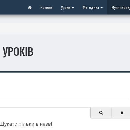
Новини
Уроки
Методика
Мультимед
 УРОКІВ
Шукати тільки в назві