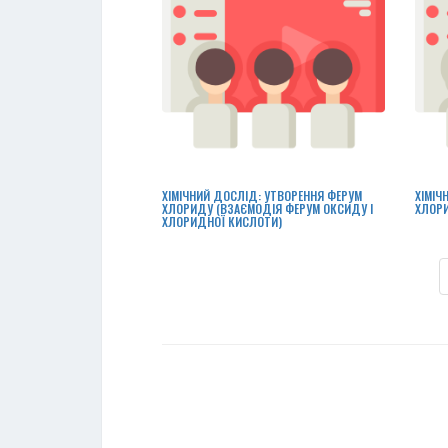
ХІМІЧНИЙ ДОСЛІД: УТВОРЕННЯ ФЕРУМ
ХІМІЧ
ХЛОРИДУ (ВЗАЄМОДІЯ ФЕРУМ ОКСИДУ І
ХЛОРИ
ХЛОРИДНОЇ КИСЛОТИ)