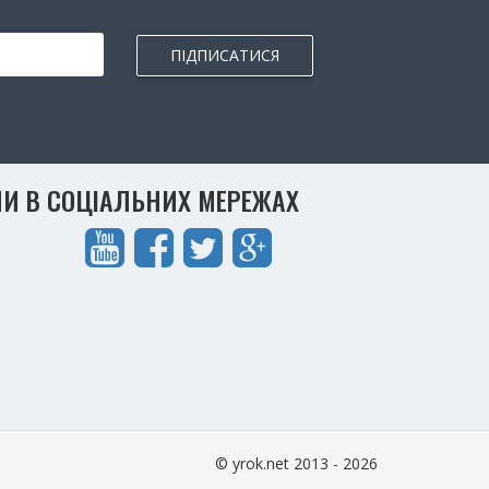
ПІДПИСАТИСЯ
И В СОЦІАЛЬНИХ МЕРЕЖАХ
© yrok.net 2013 - 2026