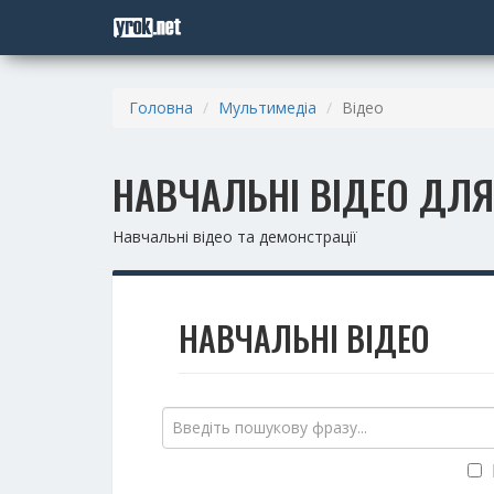
Головна
Мультимедіа
Відео
НАВЧАЛЬНІ ВІДЕО ДЛЯ
Навчальні відео та демонстрації
НАВЧАЛЬНІ ВІДЕО