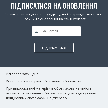
ПІДПИСАТИСЯ НА ОНОВЛЕННЯ
Залиште свою едектронну адресу, щоб отримувати останні
новини та оновлення на сайті yrok.net
ПІДПИСАТИСЯ
Всі права захищено.
Копіювання матеріалів без зміни заборонено.
При використанні матеріалів обов'язкова наявність
активоного посилання (не закритого для індексування
пошуковими системами) на джерело.