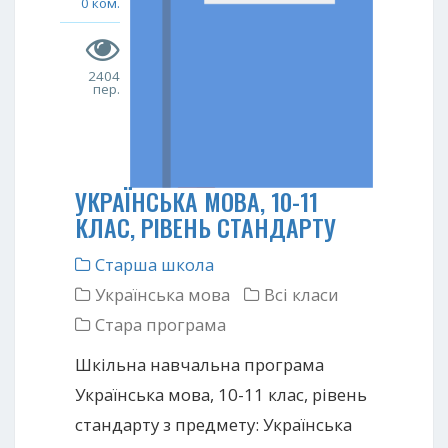
0 ком.
2404
пер.
УКРАЇНСЬКА МОВА, 10-11
КЛАС, РІВЕНЬ СТАНДАРТУ
Старша школа
Українська мова
Всі класи
Стара програма
Шкільна навчальна програма
Українська мова, 10-11 клас, рівень
стандарту з предмету: Українська