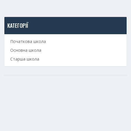
КАТЕГОРІЇ
Початкова школа
Основна школа
Старша школа