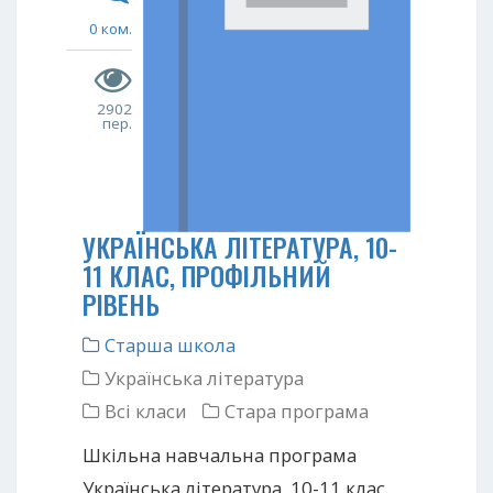
0 ком.
2902
пер.
УКРАЇНСЬКА ЛІТЕРАТУРА, 10-
11 КЛАС, ПРОФІЛЬНИЙ
РІВЕНЬ
Старша школа
Українська література
Всі класи
Стара програма
Шкільна навчальна програма
Українська література, 10-11 клас,