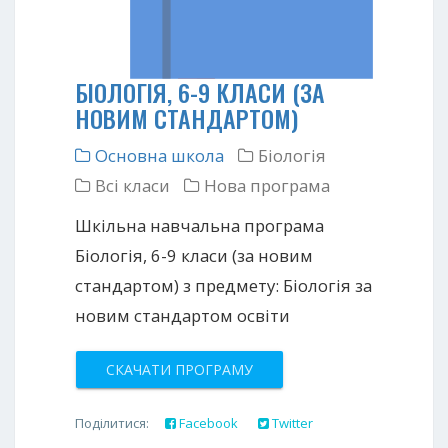
БІОЛОГІЯ, 6-9 КЛАСИ (ЗА
НОВИМ СТАНДАРТОМ)
Основна школа
Біологія
Всі класи
Нова програма
Шкільна навчальна програма
Біологія, 6-9 класи (за новим
стандартом) з предмету: Біологія за
новим стандартом освіти
СКАЧАТИ ПРОГРАМУ
Поділитися:
Facebook
Twitter