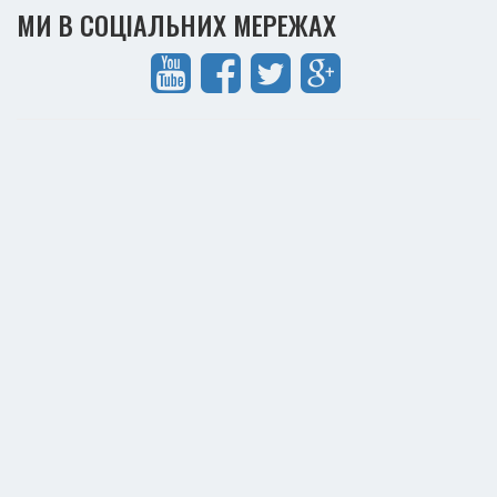
МИ В СОЦІАЛЬНИХ МЕРЕЖАХ