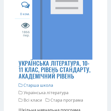
0 ком.
1866
пер.
УКРАЇНСЬКА ЛІТЕРАТУРА, 10-
11 КЛАС, РІВЕНЬ СТАНДАРТУ,
АКАДЕМІЧНИЙ РІВЕНЬ
Старша школа
Українська література
Всі класи
Стара програма
Шкільна навчальна програма