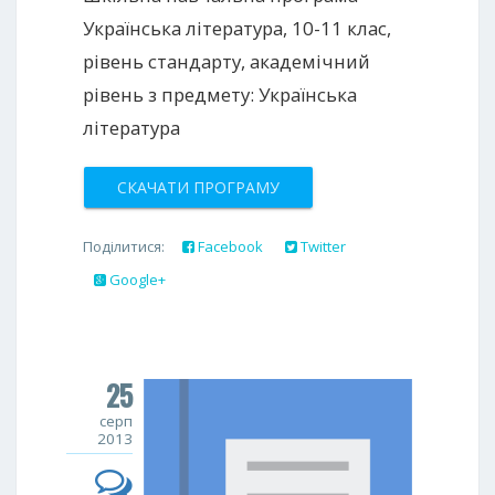
Українська література, 10-11 клас,
рівень стандарту, академічний
рівень з предмету: Українська
література
СКАЧАТИ ПРОГРАМУ
Поділитися:
Facebook
Twitter
Google+
25
серп
2013