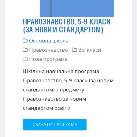
ПРАВОЗНАВСТВО, 5-9 КЛАСИ
(ЗА НОВИМ СТАНДАРТОМ)
Основна школа
Правознавство
Всі класи
Нова програма
Шкільна навчальна програма
Правознавство, 5-9 класи (за новим
стандартом) з предмету:
Правознавство за новим
стандартом освіти
СКАЧАТИ ПРОГРАМУ