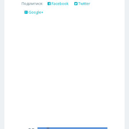
Поділитися:
Facebook
Twitter
Google+