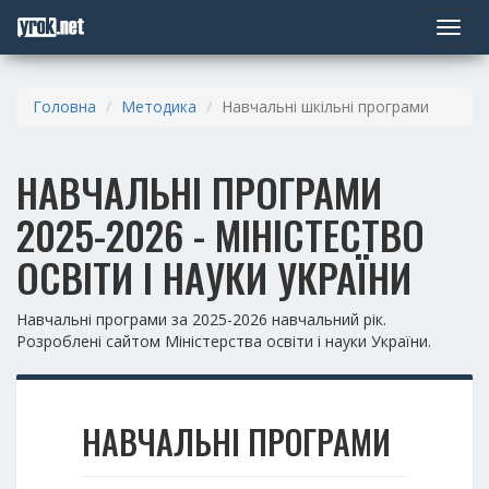
Toggle
navigat
Головна
Методика
Навчальні шкільні програми
НАВЧАЛЬНІ ПРОГРАМИ
2025-2026 - МІНІСТЕСТВО
ОСВІТИ І НАУКИ УКРАЇНИ
Навчальні програми за 2025-2026 навчальний рік.
Розроблені сайтом Міністерства освіти і науки України.
НАВЧАЛЬНІ ПРОГРАМИ