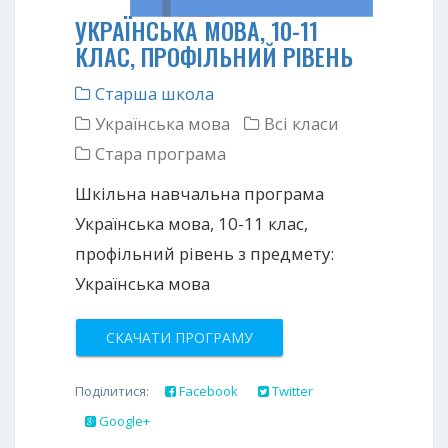
УКРАЇНСЬКА МОВА, 10-11
КЛАС, ПРОФІЛЬНИЙ РІВЕНЬ
Старша школа
Українська мова
Всі класи
Стара програма
Шкільна навчальна програма
Українська мова, 10-11 клас,
профільний рівень з предмету:
Українська мова
СКАЧАТИ ПРОГРАМУ
Поділитися:
Facebook
Twitter
Google+