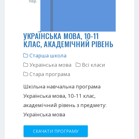
пер.
УКРАЇНСЬКА МОВА, 10-11
КЛАС, АКАДЕМІЧНИЙ РІВЕНЬ
Старша школа
Українська мова
Всі класи
Стара програма
Шкільна навчальна програма
Українська мова, 10-11 клас,
академічний рівень з предмету:
Українська мова
СКАЧАТИ ПРОГРАМУ