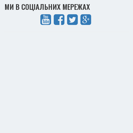
МИ В СОЦІАЛЬНИХ МЕРЕЖАХ