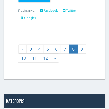
Поділитися:
Facebook
Twitter
Google+
«
3
4
5
6
7
8
9
10
11
12
»
КАТЕГОРІЯ