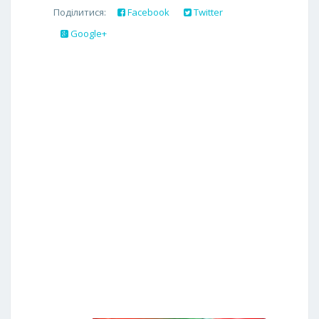
Поділитися:
Facebook
Twitter
Google+