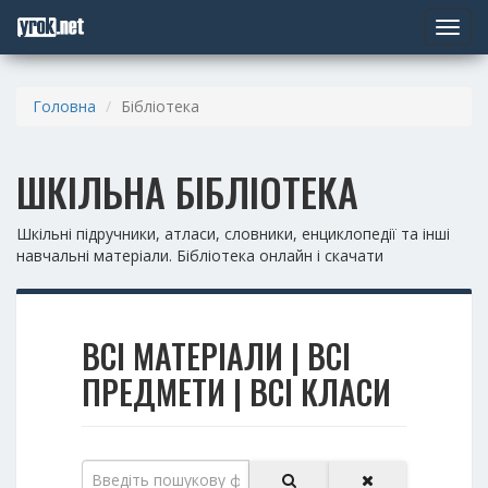
Toggle
navigat
Головна
Бібліотека
ШКІЛЬНА БІБЛІОТЕКА
Шкільні підручники, атласи, словники, енциклопедії та інші
навчальні матеріали. Бібліотека онлайн і скачати
ВСІ МАТЕРІАЛИ | ВСІ
ПРЕДМЕТИ | ВСІ КЛАСИ