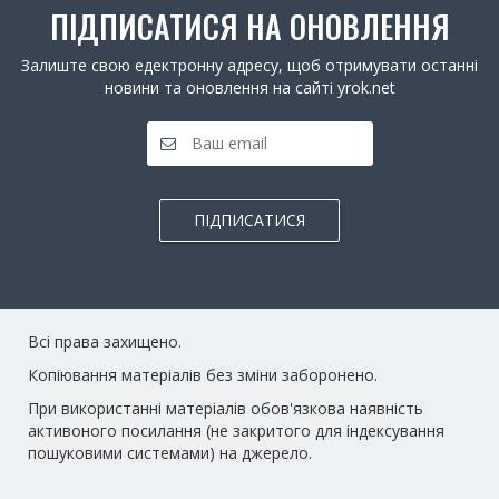
ПІДПИСАТИСЯ НА ОНОВЛЕННЯ
Залиште свою едектронну адресу, щоб отримувати останні
новини та оновлення на сайті yrok.net
ПІДПИСАТИСЯ
Всі права захищено.
Копіювання матеріалів без зміни заборонено.
При використанні матеріалів обов'язкова наявність
активоного посилання (не закритого для індексування
пошуковими системами) на джерело.