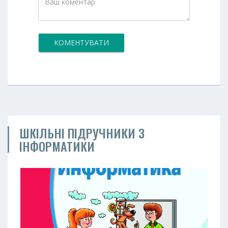
КОМЕНТУВАТИ
ШКІЛЬНІ ПІДРУЧНИКИ З
ІНФОРМАТИКИ