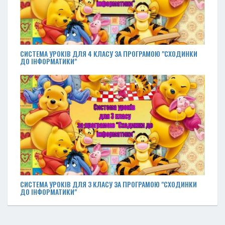
СИСТЕМА УРОКІВ ДЛЯ 4 КЛАСУ ЗА ПРОГРАМОЮ "СХОДИНКИ
ДО ІНФОРМАТИКИ"
СИСТЕМА УРОКІВ ДЛЯ 3 КЛАСУ ЗА ПРОГРАМОЮ "СХОДИНКИ
ДО ІНФОРМАТИКИ"