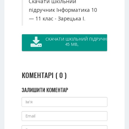
Скачати шкільний
підручник Інформатика 10
— 11 клас - Зарецька І.
СКАЧАТИ ШКІЛЬНИЙ ПІДРУЧНИК
45 MB,
КОМЕНТАРІ ( 0 )
ЗАЛИШИТИ КОМЕНТАР