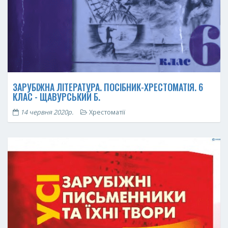
ЗАРУБІЖНА ЛІТЕРАТУРА. ПОСІБНИК-ХРЕСТОМАТІЯ. 6
КЛАС - ЩАВУРСЬКИЙ Б.
14 червня 2020р.
Хрестоматії