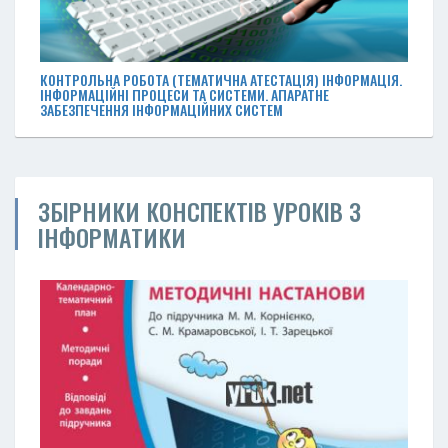
КОНТРОЛЬНА РОБОТА (ТЕМАТИЧНА АТЕСТАЦІЯ) ІНФОРМАЦІЯ.
ІНФОРМАЦІЙНІ ПРОЦЕСИ ТА СИСТЕМИ. АПАРАТНЕ
ЗАБЕЗПЕЧЕННЯ ІНФОРМАЦІЙНИХ СИСТЕМ
ЗБІРНИКИ КОНСПЕКТІВ УРОКІВ З
ІНФОРМАТИКИ