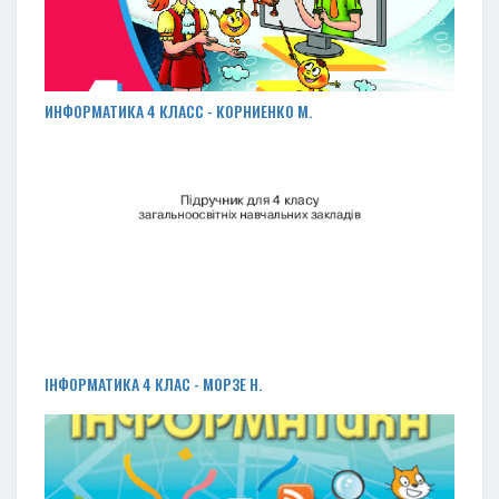
ИНФОРМАТИКА 4 КЛАСС - КОРНИЕНКО М.
ІНФОРМАТИКА 4 КЛАС - МОРЗЕ Н.