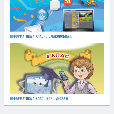
ІНФОРМАТИКА 4 КЛАС - ЛОМАКОВСЬКА Г.
ІНФОРМАТИКА 4 КЛАС - КОРШУНОВА О.