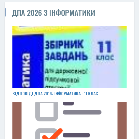
ДПА 2026 З ІНФОРМАТИКИ
ВІДПОВІДІ ДПА 2014: ІНФОРМАТИКА - 11 КЛАС