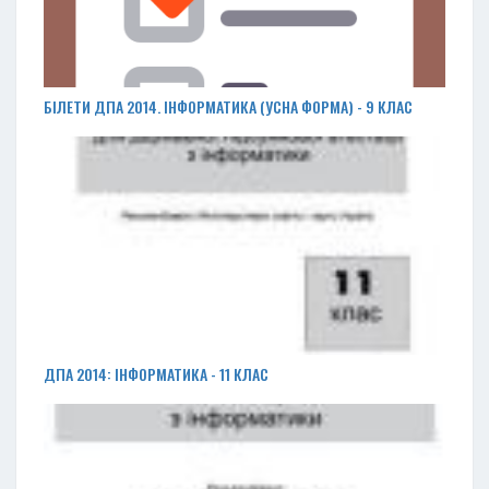
БІЛЕТИ ДПА 2014. ІНФОРМАТИКА (УСНА ФОРМА) - 9 КЛАС
ДПА 2014: ІНФОРМАТИКА - 11 КЛАС