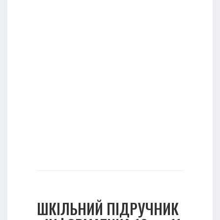
ШКІЛЬНИЙ ПІДРУЧНИК