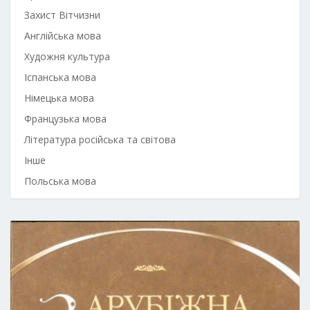
Захист Вітчизни
Англійська мова
Художня культура
Іспанська мова
Німецька мова
Французька мова
Література російська та світова
Інше
Польська мова