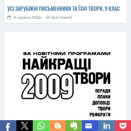
УСІ ЗАРУБІЖНІ ПИСЬМЕННИКИ ТА ЇХНІ ТВОРИ. 9 КЛАС
14 червня 2020р.
Хрестоматії