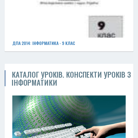
ДПА 2014: ІНФОРМАТИКА - 9 КЛАС
КАТАЛОГ УРОКІВ. КОНСПЕКТИ УРОКІВ З
ІНФОРМАТИКИ