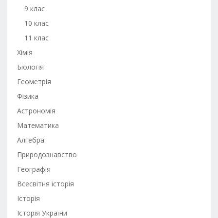
9 клас
10 клас
11 клас
Хімія
Біологія
Геометрія
Фізика
Астрономія
Математика
Алгебра
Природознавство
Географія
Всесвітня історія
Історія
Історія України