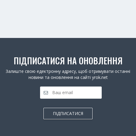
ПІДПИСАТИСЯ НА ОНОВЛЕННЯ
Залиште свою едектронну адресу, щоб отримувати останні
новини та оновлення на сайті yrok.net
ПІДПИСАТИСЯ