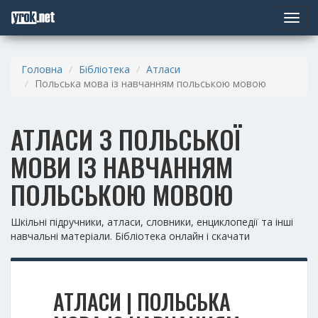
Toggle
navigat
Головна
Бібліотека
Атласи
Польська мова із навчанням польською мовою
АТЛАСИ З ПОЛЬСЬКОЇ
МОВИ ІЗ НАВЧАННЯМ
ПОЛЬСЬКОЮ МОВОЮ
Шкільні підручники, атласи, словники, енциклопедії та інші
навчальні матеріали. Бібліотека онлайн і скачати
АТЛАСИ | ПОЛЬСЬКА