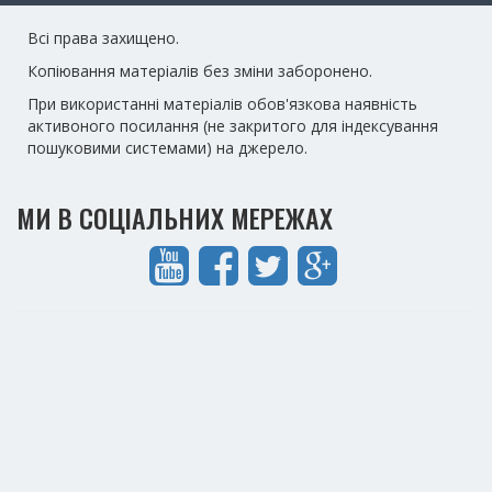
Всі права захищено.
Копіювання матеріалів без зміни заборонено.
При використанні матеріалів обов'язкова наявність
активоного посилання (не закритого для індексування
пошуковими системами) на джерело.
МИ В СОЦІАЛЬНИХ МЕРЕЖАХ