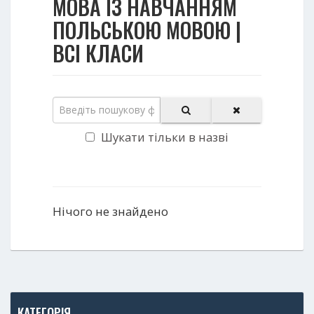
МОВА ІЗ НАВЧАННЯМ
ПОЛЬСЬКОЮ МОВОЮ |
ВСІ КЛАСИ
Шукати тільки в назві
Нічого не знайдено
КАТЕГОРІЯ