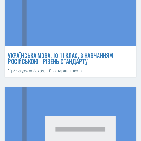
УКРАЇНСЬКА МОВА, 10-11 КЛАС, З НАВЧАННЯМ
РОСІЙСЬКОЮ - РІВЕНЬ СТАНДАРТУ
27 серпня 2013р.
Старша школа