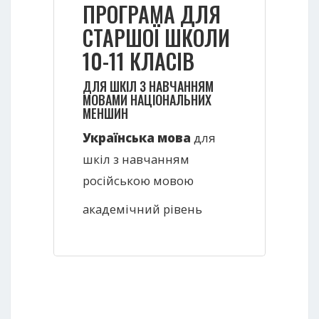
ПРОГРАМА ДЛЯ
СТАРШОЇ ШКОЛИ
10-11 КЛАСІВ
ДЛЯ ШКІЛ З НАВЧАННЯМ
МОВАМИ НАЦІОНАЛЬНИХ
МЕНШИН
Українська мова
для
шкіл з навчанням
російською мовою
академічний рівень