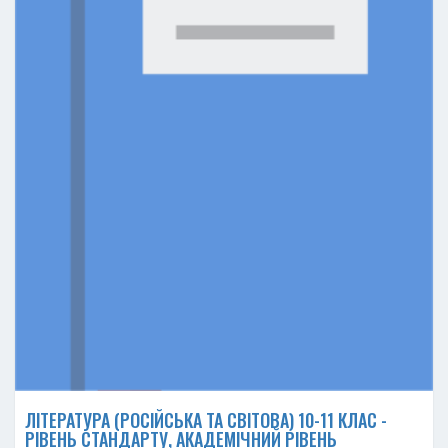
ЛІТЕРАТУРА (РОСІЙСЬКА ТА СВІТОВА) 10-11 КЛАС -
РІВЕНЬ СТАНДАРТУ, АКАДЕМІЧНИЙ РІВЕНЬ