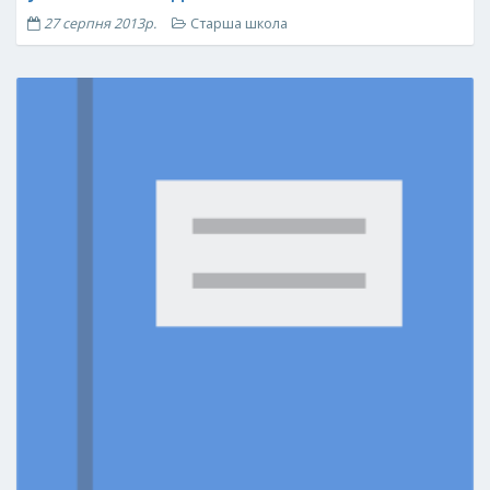
27 серпня 2013р.
Старша школа