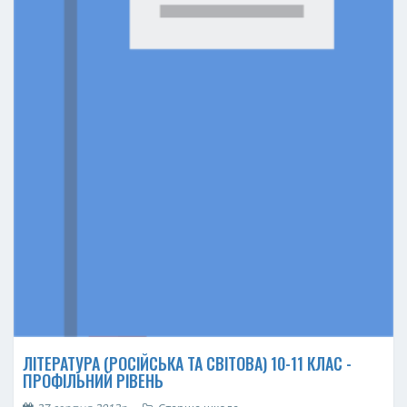
ЛІТЕРАТУРА (РОСІЙСЬКА ТА СВІТОВА) 10-11 КЛАС -
ПРОФІЛЬНИЙ РІВЕНЬ