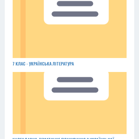
7 КЛАС - УКРАЇНСЬКА ЛІТЕРАТУРА