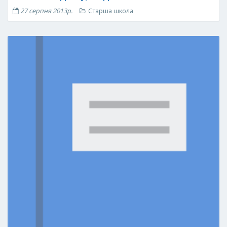
27 серпня 2013р.
Старша школа