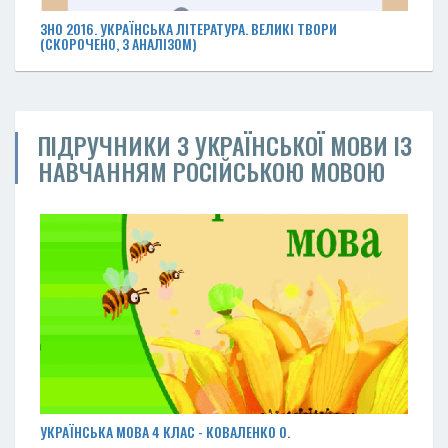
ЗНО 2016. УКРАЇНСЬКА ЛІТЕРАТУРА. ВЕЛИКІ ТВОРИ
(СКОРОЧЕНО, З АНАЛІЗОМ)
ПІДРУЧНИКИ З УКРАЇНСЬКОЇ МОВИ ІЗ
НАВЧАННЯМ РОСІЙСЬКОЮ МОВОЮ
УКРАЇНСЬКА МОВА 4 КЛАС - КОВАЛЕНКО О.