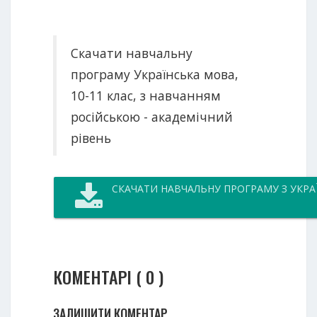
Скачати навчальну
програму Українська мова,
10-11 клас, з навчанням
російською - академічний
рівень
СКАЧАТИ НАВЧАЛЬНУ ПРОГРАМУ З УКР
КОМЕНТАРІ ( 0 )
ЗАЛИШИТИ КОМЕНТАР