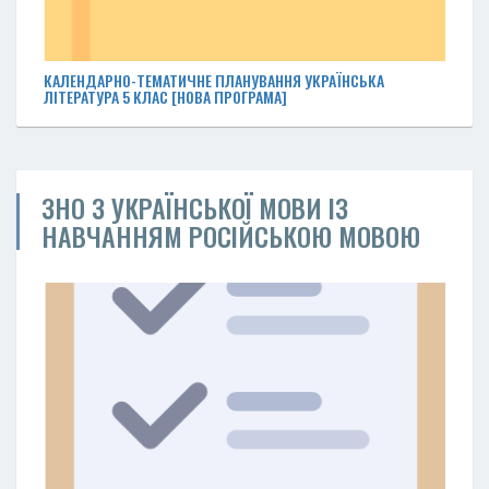
КАЛЕНДАРНО-ТЕМАТИЧНЕ ПЛАНУВАННЯ УКРАЇНСЬКА
ЛІТЕРАТУРА 5 КЛАС [НОВА ПРОГРАМА]
ЗНО З УКРАЇНСЬКОЇ МОВИ ІЗ
НАВЧАННЯМ РОСІЙСЬКОЮ МОВОЮ