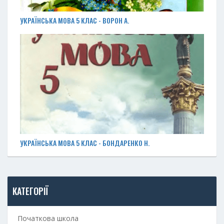
УКРАЇНСЬКА МОВА 5 КЛАС - ВОРОН А.
УКРАЇНСЬКА МОВА 5 КЛАС - БОНДАРЕНКО Н.
КАТЕГОРІЇ
Початкова школа