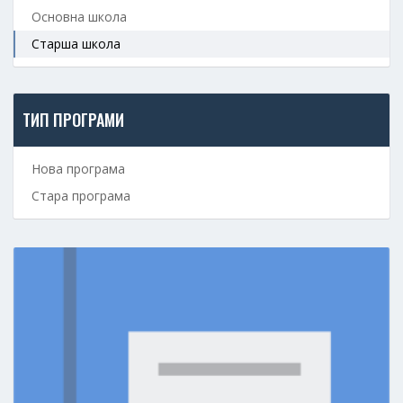
Основна школа
Старша школа
ТИП ПРОГРАМИ
Нова програма
Стара програма