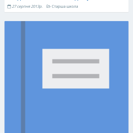
27 серпня 2013р.
Старша школа