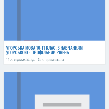
УГОРСЬКА МОВА 10-11 КЛАС, З НАВЧАННЯМ
УГОРСЬКОЮ - ПРОФІЛЬНИЙ РІВЕНЬ
27 серпня 2013р.
Старша школа