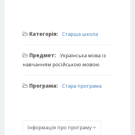
Категорія:
Старша школа
Предмет:
Українська мова із
навчанням російською мовою
Програма:
Стара програма
Інформація про програму