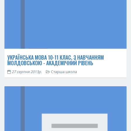
УКРАЇНСЬКА МОВА 10-11 КЛАС, З НАВЧАННЯМ
МОЛДОВСЬКОЮ - АКАДЕМІЧНИЙ РІВЕНЬ
27 серпня 2013р.
Старша школа