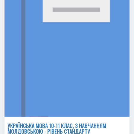
УКРАЇНСЬКА МОВА 10-11 КЛАС, З НАВЧАННЯМ
МОЛДОВСЬКОЮ - РІВЕНЬ СТАНДАРТУ