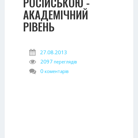
РОСІЙСЬКОЮ -
АКАДЕМІЧНИЙ
РІВЕНЬ
27.08.2013
2097
переглядів
0
коментарів