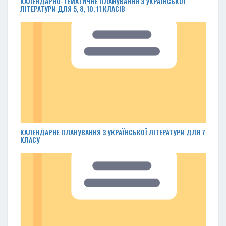
КАЛЕНДАРНО-ТЕМАТИЧНЕ ПЛАНУВАННЯ З УКРАЇНСЬКОЇ
ЛІТЕРАТУРИ ДЛЯ 5, 8, 10, 11 КЛАСІВ
КАЛЕНДАРНЕ ПЛАНУВАННЯ З УКРАЇНСЬКОЇ ЛІТЕРАТУРИ ДЛЯ 7
КЛАСУ