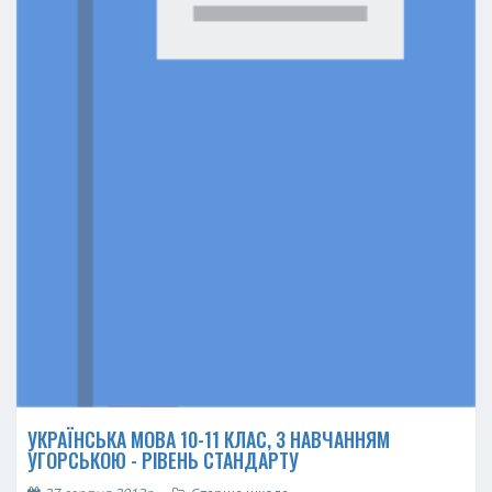
УКРАЇНСЬКА МОВА 10-11 КЛАС, З НАВЧАННЯМ
УГОРСЬКОЮ - РІВЕНЬ СТАНДАРТУ