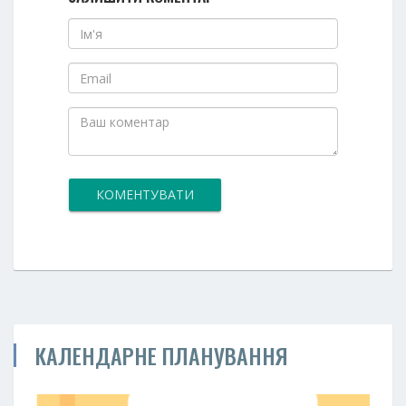
КОМЕНТУВАТИ
КАЛЕНДАРНЕ ПЛАНУВАННЯ