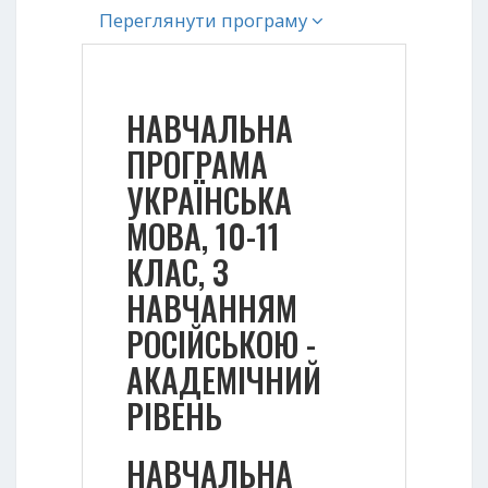
Переглянути програму
НАВЧАЛЬНА
ПРОГРАМА
УКРАЇНСЬКА
МОВА, 10-11
КЛАС, З
НАВЧАННЯМ
РОСІЙСЬКОЮ -
АКАДЕМІЧНИЙ
РІВЕНЬ
НАВЧАЛЬНА