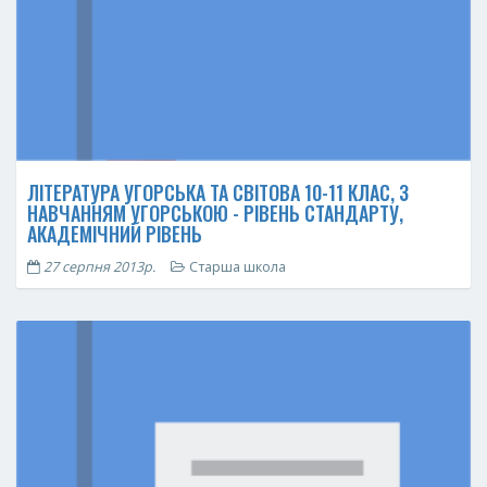
ЛІТЕРАТУРА УГОРСЬКА ТА СВІТОВА 10-11 КЛАС, З
НАВЧАННЯМ УГОРСЬКОЮ - РІВЕНЬ СТАНДАРТУ,
АКАДЕМІЧНИЙ РІВЕНЬ
27 серпня 2013р.
Старша школа