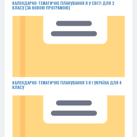
КАЛЕНДАРНО-ТЕМАТИЧНЕ ПЛАНУВАННЯ Я У СВІТІ ДЛЯ 3
КЛАСУ [ЗА НОВОЮ ПРОГРАМОЮ]
КАЛЕНДАРНО-ТЕМАТИЧНЕ ПЛАНУВАННЯ З Я І УКРАЇНА ДЛЯ 4
КЛАСУ