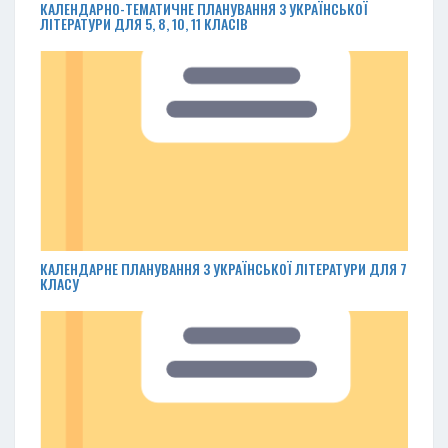
КАЛЕНДАРНО-ТЕМАТИЧНЕ ПЛАНУВАННЯ З УКРАЇНСЬКОЇ
ЛІТЕРАТУРИ ДЛЯ 5, 8, 10, 11 КЛАСІВ
КАЛЕНДАРНЕ ПЛАНУВАННЯ З УКРАЇНСЬКОЇ ЛІТЕРАТУРИ ДЛЯ 7
КЛАСУ