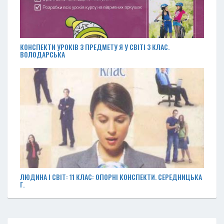
КОНСПЕКТИ УРОКІВ З ПРЕДМЕТУ Я У СВІТІ 3 КЛАС.
ВОЛОДАРСЬКА
ЛЮДИНА І СВІТ: 11 КЛАС: ОПОРНІ КОНСПЕКТИ. СЕРЕДНИЦЬКА
Г.