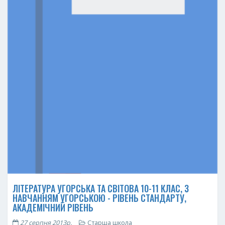
ЛІТЕРАТУРА УГОРСЬКА ТА СВІТОВА 10-11 КЛАС, З
НАВЧАННЯМ УГОРСЬКОЮ - РІВЕНЬ СТАНДАРТУ,
АКАДЕМІЧНИЙ РІВЕНЬ
27 серпня 2013р.
Старша школа