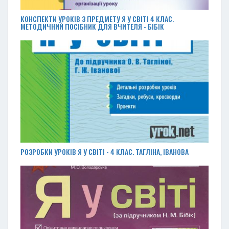
КОНСПЕКТИ УРОКІВ З ПРЕДМЕТУ Я У СВІТІ 4 КЛАС.
МЕТОДИЧНИЙ ПОСІБНИК ДЛЯ ВЧИТЕЛЯ - БІБІК
РОЗРОБКИ УРОКІВ Я У СВІТІ - 4 КЛАС. ТАГЛІНА, ІВАНОВА