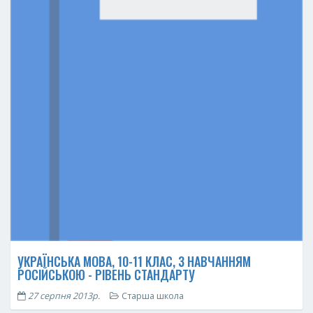
УКРАЇНСЬКА МОВА, 10-11 КЛАС, З НАВЧАННЯМ
РОСІЙСЬКОЮ - РІВЕНЬ СТАНДАРТУ
27 серпня 2013р.
Старша школа