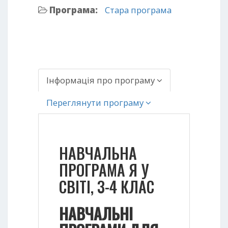
Програма:
Стара програма
Інформація про програму
Переглянути програму
НАВЧАЛЬНА
ПРОГРАМА Я У
СВІТІ, 3-4 КЛАС
НАВЧАЛЬНІ