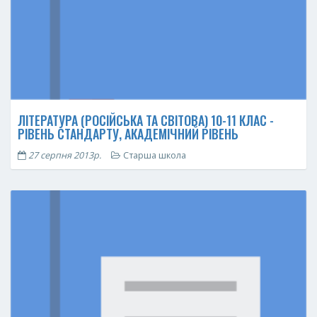
ЛІТЕРАТУРА (РОСІЙСЬКА ТА СВІТОВА) 10-11 КЛАС -
РІВЕНЬ СТАНДАРТУ, АКАДЕМІЧНИЙ РІВЕНЬ
27 серпня 2013р.
Старша школа