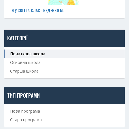
Я У СВІТІ 4 КЛАС - БЕДЕНКО М.
КАТЕГОРІЇ
Початкова школа
Основна школа
Старша школа
ТИП ПРОГРАМИ
Нова програма
Стара програма