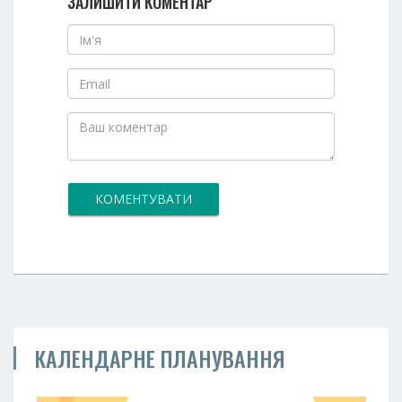
ЗАЛИШИТИ КОМЕНТАР
КОМЕНТУВАТИ
КАЛЕНДАРНЕ ПЛАНУВАННЯ