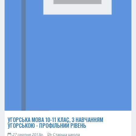
УГОРСЬКА МОВА 10-11 КЛАС, З НАВЧАННЯМ
УГОРСЬКОЮ - ПРОФІЛЬНИЙ РІВЕНЬ
27 серпня 2013р.
Старша школа