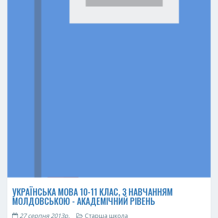
УКРАЇНСЬКА МОВА 10-11 КЛАС, З НАВЧАННЯМ
МОЛДОВСЬКОЮ - АКАДЕМІЧНИЙ РІВЕНЬ
27 серпня 2013р.
Старша школа