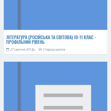
ЛІТЕРАТУРА (РОСІЙСЬКА ТА СВІТОВА) 10-11 КЛАС -
ПРОФІЛЬНИЙ РІВЕНЬ
27 серпня 2013р.
Старша школа