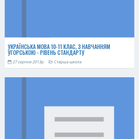
УКРАЇНСЬКА МОВА 10-11 КЛАС, З НАВЧАННЯМ
УГОРСЬКОЮ - РІВЕНЬ СТАНДАРТУ
27 серпня 2013р.
Старша школа