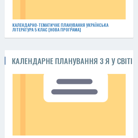
КАЛЕНДАРНО-ТЕМАТИЧНЕ ПЛАНУВАННЯ УКРАЇНСЬКА
ЛІТЕРАТУРА 5 КЛАС [НОВА ПРОГРАМА]
КАЛЕНДАРНЕ ПЛАНУВАННЯ З Я У СВІТІ