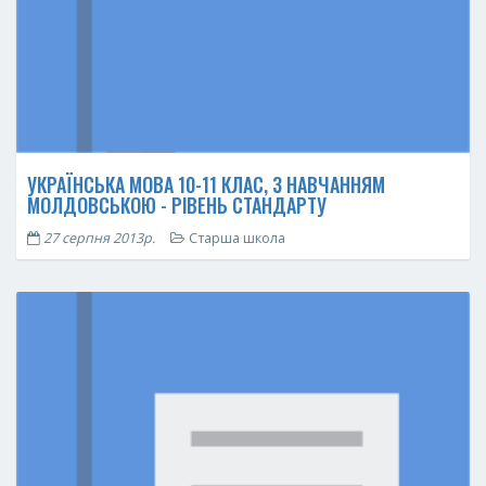
УКРАЇНСЬКА МОВА 10-11 КЛАС, З НАВЧАННЯМ
МОЛДОВСЬКОЮ - РІВЕНЬ СТАНДАРТУ
27 серпня 2013р.
Старша школа